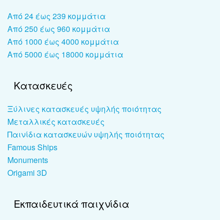
Από 24 έως 239 κομμάτια
Από 250 έως 960 κομμάτια
Από 1000 έως 4000 κομμάτια
Από 5000 έως 18000 κομμάτια
Κατασκευές
Ξύλινες κατασκευές υψηλής ποιότητας
Μεταλλικές κατασκευές
Παινίδια κατασκευών υψηλής ποιότητας
Famous Ships
Monuments
Origami 3D
Εκπαιδευτικά παιχνίδια