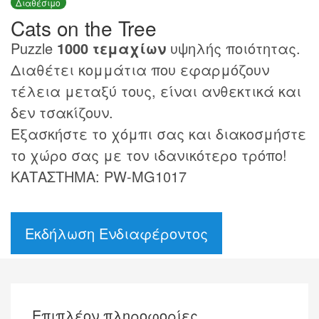
Διαθέσιμο
Cats on the Tree
Puzzle
1000 τεμαχίων
υψηλής ποιότητας.
Διαθέτει κομμάτια που εφαρμόζουν
τέλεια μεταξύ τους, είναι ανθεκτικά και
δεν τσακίζουν.
Εξασκήστε το χόμπι σας και διακοσμήστε
το χώρο σας με τον ιδανικότερο τρόπο!
ΚΑΤΑΣΤΗΜΑ: PW-MG1017
Εκδήλωση Ενδιαφέροντος
Επιπλέον πληροφορίες