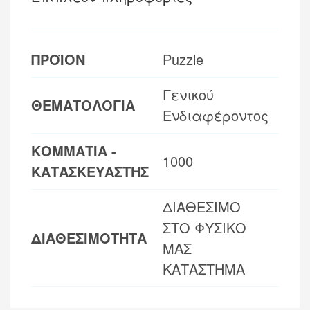
ΠΡΟΪΟΝ
Puzzle
Γενικού
ΘΕΜΑΤΟΛΟΓΙΑ
Ενδιαφέροντος
ΚΟΜΜΑΤΙΑ -
1000
ΚΑΤΑΣΚΕΥΑΣΤΗΣ
ΔΙΑΘΕΣΙΜΟ
ΣΤΟ ΦΥΣΙΚΟ
ΔΙΑΘΕΣΙΜΟΤΗΤΑ
ΜΑΣ
ΚΑΤΑΣΤΗΜΑ