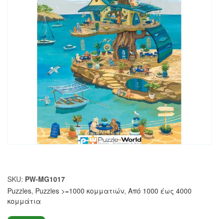
SKU:
PW-MG1017
Puzzles
,
Puzzles >=1000 κομματιών
,
Από 1000 έως 4000
κομμάτια