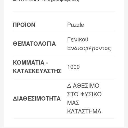
ΠΡΟΪΟΝ
Puzzle
Γενικού
ΘΕΜΑΤΟΛΟΓΙΑ
Ενδιαφέροντος
ΚΟΜΜΑΤΙΑ -
1000
ΚΑΤΑΣΚΕΥΑΣΤΗΣ
ΔΙΑΘΕΣΙΜΟ
ΣΤΟ ΦΥΣΙΚΟ
ΔΙΑΘΕΣΙΜΟΤΗΤΑ
ΜΑΣ
ΚΑΤΑΣΤΗΜΑ