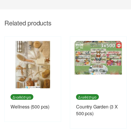
Related products
Διαθέσιμο
Διαθέσιμο
Wellness (500 pcs)
Country Garden (3 X
500 pcs)