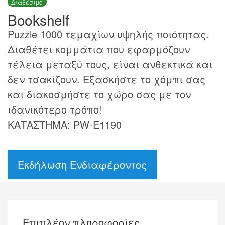
Διαθέσιμο
Bookshelf
Puzzle 1000 τεμαχίων υψηλής ποιότητας.
Διαθέτει κομμάτια που εφαρμόζουν
τέλεια μεταξύ τους, είναι ανθεκτικά και
δεν τσακίζουν. Εξασκήστε το χόμπι σας
και διακοσμήστε το χώρο σας με τον
ιδανικότερο τρόπο!
ΚΑΤΑΣΤΗΜΑ: PW-E1190
Εκδήλωση Ενδιαφέροντος
Επιπλέον πληροφορίες