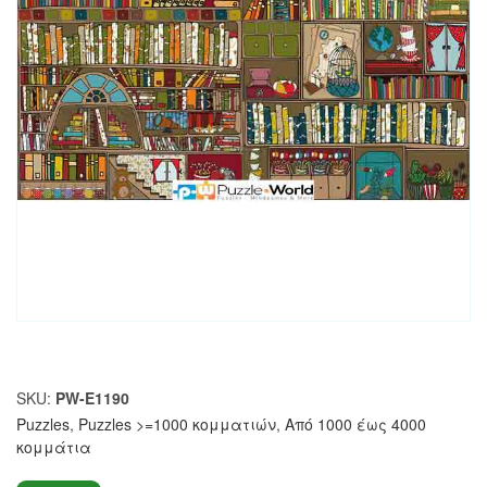
SKU:
PW-E1190
Puzzles
,
Puzzles >=1000 κομματιών
,
Από 1000 έως 4000
κομμάτια