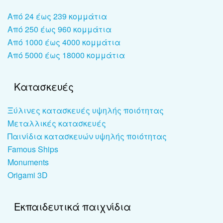
Από 24 έως 239 κομμάτια
Από 250 έως 960 κομμάτια
Από 1000 έως 4000 κομμάτια
Από 5000 έως 18000 κομμάτια
Κατασκευές
Ξύλινες κατασκευές υψηλής ποιότητας
Μεταλλικές κατασκευές
Παινίδια κατασκευών υψηλής ποιότητας
Famous Ships
Monuments
Origami 3D
Εκπαιδευτικά παιχνίδια