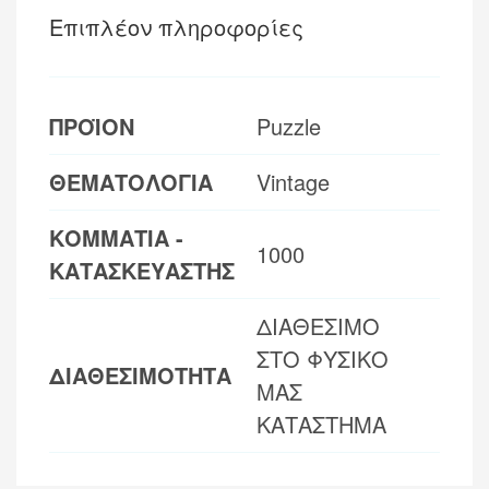
Επιπλέον πληροφορίες
ΠΡΟΪΟΝ
Puzzle
ΘΕΜΑΤΟΛΟΓΙΑ
Vintage
ΚΟΜΜΑΤΙΑ -
1000
ΚΑΤΑΣΚΕΥΑΣΤΗΣ
ΔΙΑΘΕΣΙΜΟ
ΣΤΟ ΦΥΣΙΚΟ
ΔΙΑΘΕΣΙΜΟΤΗΤΑ
ΜΑΣ
ΚΑΤΑΣΤΗΜΑ