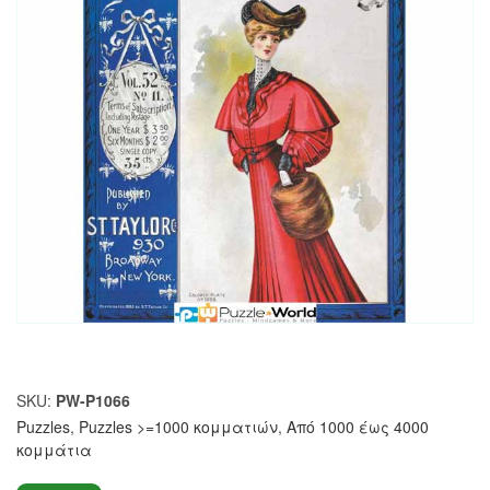
SKU:
PW-P1066
Puzzles
,
Puzzles >=1000 κομματιών
,
Από 1000 έως 4000
κομμάτια