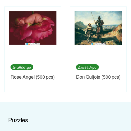
Διαθέσιμο
Διαθέσιμο
Rose Angel (500 pcs)
Don Quijote (500 pcs)
Puzzles