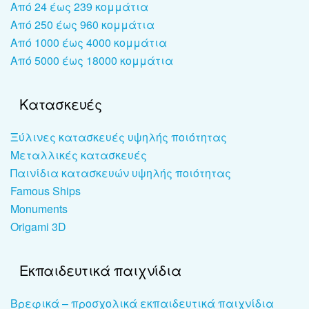
Από 24 έως 239 κομμάτια
Από 250 έως 960 κομμάτια
Από 1000 έως 4000 κομμάτια
Από 5000 έως 18000 κομμάτια
Κατασκευές
Ξύλινες κατασκευές υψηλής ποιότητας
Μεταλλικές κατασκευές
Παινίδια κατασκευών υψηλής ποιότητας
Famous Ships
Monuments
Origami 3D
Εκπαιδευτικά παιχνίδια
Βρεφικά – προσχολικά εκπαιδευτικά παιχνίδια