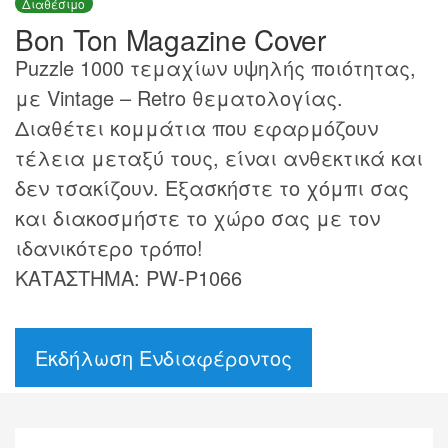
Διαθέσιμο
Bon Ton Magazine Cover
Puzzle 1000 τεμαχίων υψηλής ποιότητας,
με Vintage – Retro θεματολογίας.
Διαθέτει κομμάτια που εφαρμόζουν
τέλεια μεταξύ τους, είναι ανθεκτικά και
δεν τσακίζουν. Εξασκήστε το χόμπι σας
και διακοσμήστε το χώρο σας με τον
ιδανικότερο τρόπο!
ΚΑΤΑΣΤΗΜΑ: PW-P1066
Εκδήλωση Ενδιαφέροντος