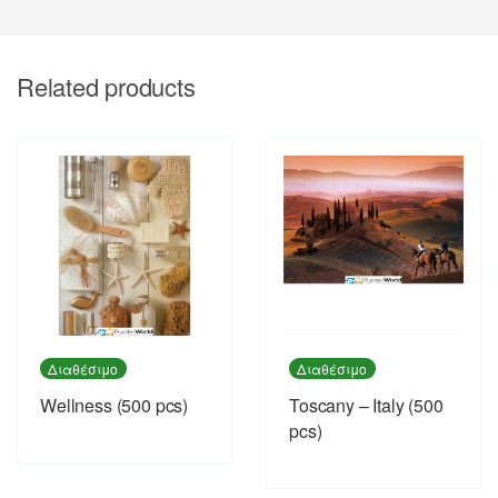
Related products
Διαθέσιμο
Διαθέσιμο
Wellness (500 pcs)
Toscany – Italy (500
pcs)