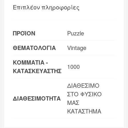
Επιπλέον πληροφορίες
ΠΡΟΪΟΝ
Puzzle
ΘΕΜΑΤΟΛΟΓΙΑ
Vintage
ΚΟΜΜΑΤΙΑ -
1000
ΚΑΤΑΣΚΕΥΑΣΤΗΣ
ΔΙΑΘΕΣΙΜΟ
ΣΤΟ ΦΥΣΙΚΟ
ΔΙΑΘΕΣΙΜΟΤΗΤΑ
ΜΑΣ
ΚΑΤΑΣΤΗΜΑ