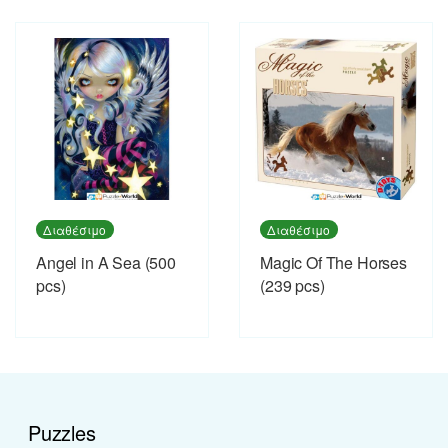
Διαθέσιμο
Διαθέσιμο
Angel in A Sea (500
Magic Of The Horses
pcs)
(239 pcs)
Puzzles