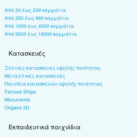
Από 24 έως 239 κομμάτια
Από 250 έως 960 κομμάτια
Από 1000 έως 4000 κομμάτια
Από 5000 έως 18000 κομμάτια
Κατασκευές
Ξύλινες κατασκευές υψηλής ποιότητας
Μεταλλικές κατασκευές
Παινίδια κατασκευών υψηλής ποιότητας
Famous Ships
Monuments
Origami 3D
Εκπαιδευτικά παιχνίδια