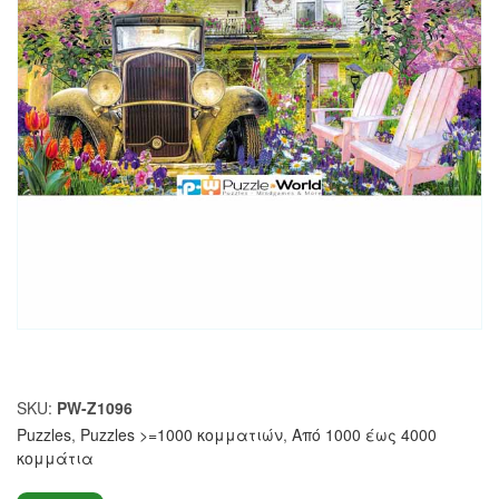
SKU:
PW-Z1096
Puzzles
,
Puzzles >=1000 κομματιών
,
Από 1000 έως 4000
κομμάτια