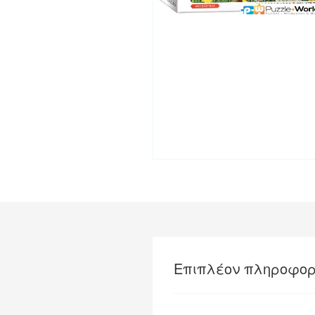
Επιπλέον πληροφορ