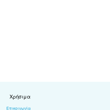
Χρήσιμα
Επικοινωνία