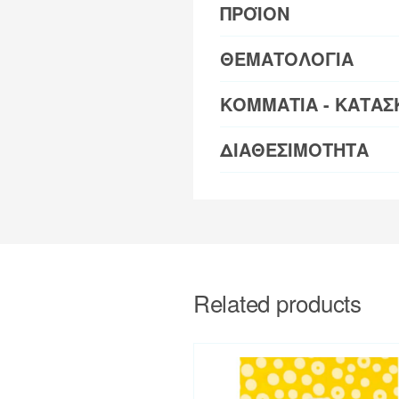
ΠΡΟΪΟΝ
ΘΕΜΑΤΟΛΟΓΙΑ
ΚΟΜΜΑΤΙΑ - ΚΑΤΑΣ
ΔΙΑΘΕΣΙΜΟΤΗΤΑ
Related products