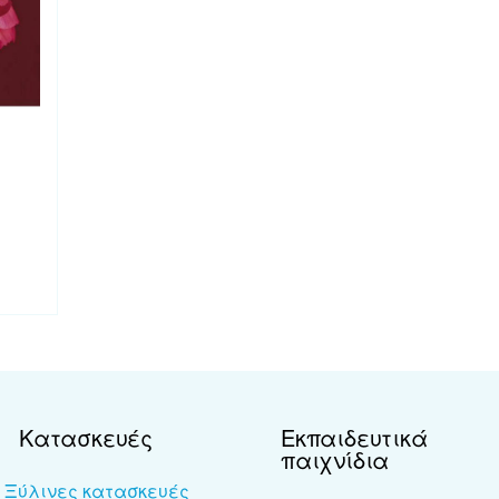
Κατασκευές
Εκπαιδευτικά
παιχνίδια
Ξύλινες κατασκευές