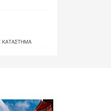
Σ ΚΑΤΑΣΤΗΜΑ