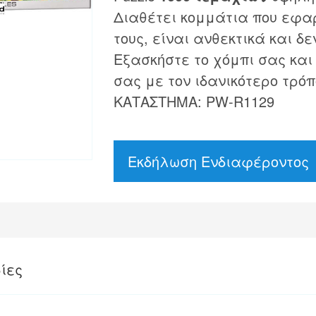
Διαθέτει κομμάτια που εφα
τους, είναι ανθεκτικά και δε
Εξασκήστε το χόμπι σας και
σας με τον ιδανικότερο τρόπ
ΚΑΤΑΣΤΗΜΑ: PW-R1129
Εκδήλωση Ενδιαφέροντος
ίες