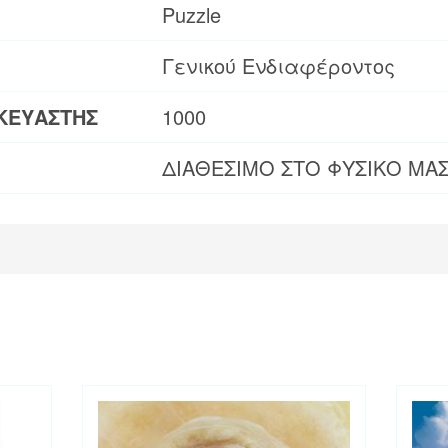
Puzzle
Γενικού Ενδιαφέροντος
ΚΕΥΑΣΤΗΣ
1000
ΔΙΑΘΕΣΙΜΟ ΣΤΟ ΦΥΣΙΚΟ ΜΑ