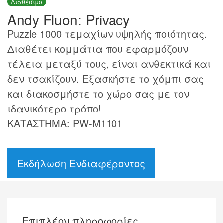
Διαθέσιμο
Andy Fluon: Privacy
Puzzle 1000 τεμαχίων υψηλής ποιότητας.
Διαθέτει κομμάτια που εφαρμόζουν
τέλεια μεταξύ τους, είναι ανθεκτικά και
δεν τσακίζουν. Εξασκήστε το χόμπι σας
και διακοσμήστε το χώρο σας με τον
ιδανικότερο τρόπο!
ΚΑΤΑΣΤΗΜΑ: PW-M1101
Εκδήλωση Ενδιαφέροντος
Επιπλέον πληροφορίες