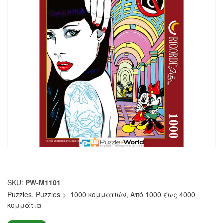
SKU:
PW-M1101
Puzzles
,
Puzzles >=1000 κομματιών
,
Από 1000 έως 4000
κομμάτια