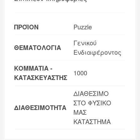
ΠΡΟΪΟΝ
Puzzle
Γενικού
ΘΕΜΑΤΟΛΟΓΙΑ
Ενδιαφέροντος
ΚΟΜΜΑΤΙΑ -
1000
ΚΑΤΑΣΚΕΥΑΣΤΗΣ
ΔΙΑΘΕΣΙΜΟ
ΣΤΟ ΦΥΣΙΚΟ
ΔΙΑΘΕΣΙΜΟΤΗΤΑ
ΜΑΣ
ΚΑΤΑΣΤΗΜΑ