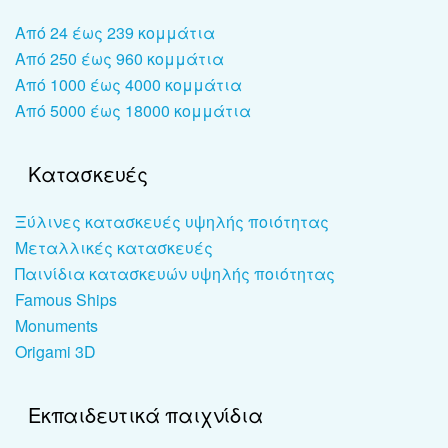
Από 24 έως 239 κομμάτια
Από 250 έως 960 κομμάτια
Από 1000 έως 4000 κομμάτια
Από 5000 έως 18000 κομμάτια
Κατασκευές
Ξύλινες κατασκευές υψηλής ποιότητας
Μεταλλικές κατασκευές
Παινίδια κατασκευών υψηλής ποιότητας
Famous Ships
Monuments
Origami 3D
Εκπαιδευτικά παιχνίδια