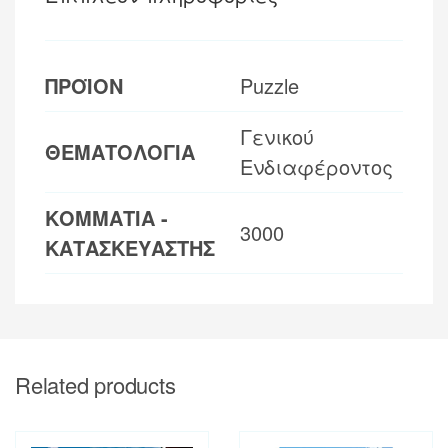
ΠΡΟΪΟΝ
Puzzle
Γενικού
ΘΕΜΑΤΟΛΟΓΙΑ
Ενδιαφέροντος
ΚΟΜΜΑΤΙΑ -
3000
ΚΑΤΑΣΚΕΥΑΣΤΗΣ
Related products