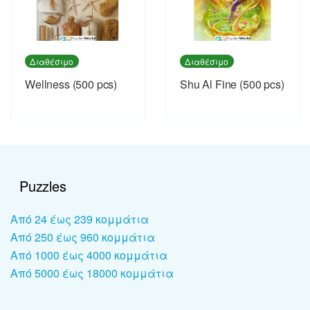
Διαθέσιμο
Διαθέσιμο
Wellness (500 pcs)
Shu Al Fine (500 pcs)
Puzzles
Από 24 έως 239 κομμάτια
Από 250 έως 960 κομμάτια
Από 1000 έως 4000 κομμάτια
Από 5000 έως 18000 κομμάτια