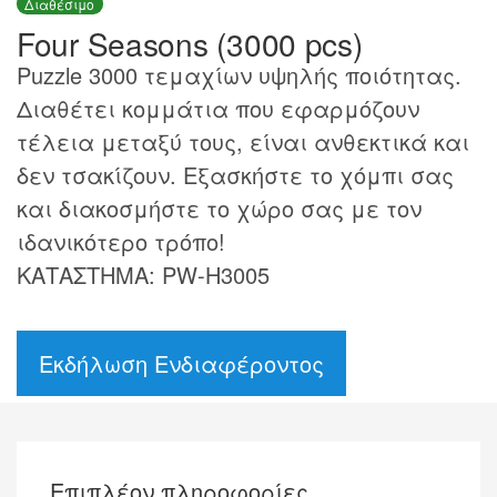
Διαθέσιμο
Four Seasons (3000 pcs)
Puzzle 3000 τεμαχίων υψηλής ποιότητας.
Διαθέτει κομμάτια που εφαρμόζουν
τέλεια μεταξύ τους, είναι ανθεκτικά και
δεν τσακίζουν. Εξασκήστε το χόμπι σας
και διακοσμήστε το χώρο σας με τον
ιδανικότερο τρόπο!
ΚΑΤΑΣΤΗΜΑ: PW-H3005
Εκδήλωση Ενδιαφέροντος
Επιπλέον πληροφορίες