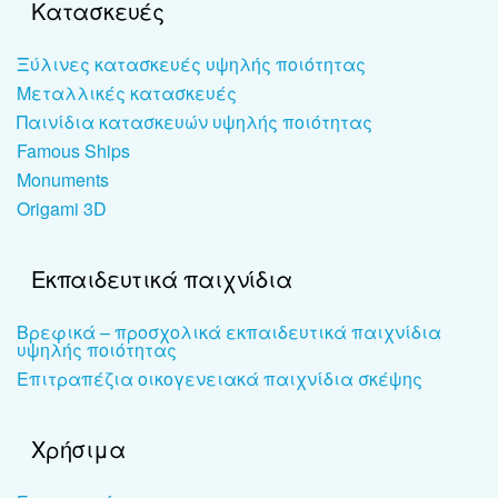
Κατασκευές
Ξύλινες κατασκευές υψηλής ποιότητας
Μεταλλικές κατασκευές
Παινίδια κατασκευών υψηλής ποιότητας
Famous Ships
Monuments
Origami 3D
Εκπαιδευτικά παιχνίδια
Βρεφικά – προσχολικά εκπαιδευτικά παιχνίδια
υψηλής ποιότητας
Επιτραπέζια οικογενειακά παιχνίδια σκέψης
Χρήσιμα