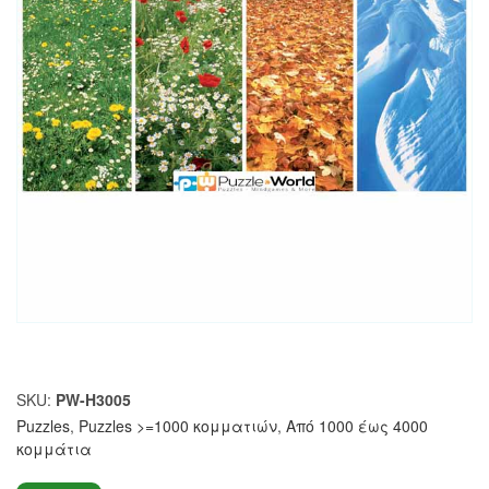
SKU:
PW-H3005
Puzzles
,
Puzzles >=1000 κομματιών
,
Από 1000 έως 4000
κομμάτια