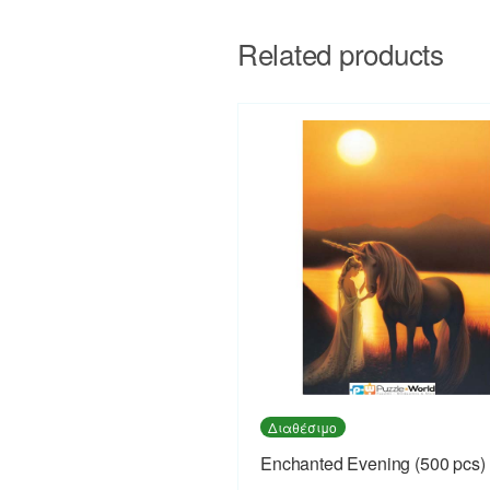
Related products
Διαθέσιμο
Enchanted Evening (500 pcs)