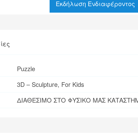
Εκδήλωση Ενδιαφέροντος
ίες
Puzzle
3D – Sculpture, For Kids
ΔΙΑΘΕΣΙΜΟ ΣΤΟ ΦΥΣΙΚΟ ΜΑΣ ΚΑΤΑΣΤΗ