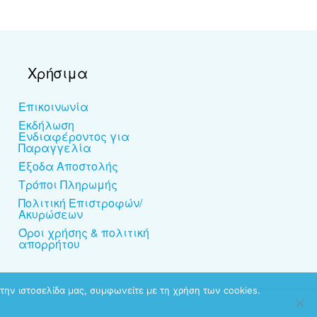
Χρήσιμα
Επικοινωνία
Εκδήλωση
Ενδιαφέροντος για
Παραγγελία
Έξοδα Αποστολής
Τρόποι Πληρωμής
Πολιτική Επιστροφών/
Ακυρώσεων
Όροι χρήσης & πολιτική
απορρήτου
την ιστοσελίδα μας, συμφωνείτε με τη χρήση των cookies.