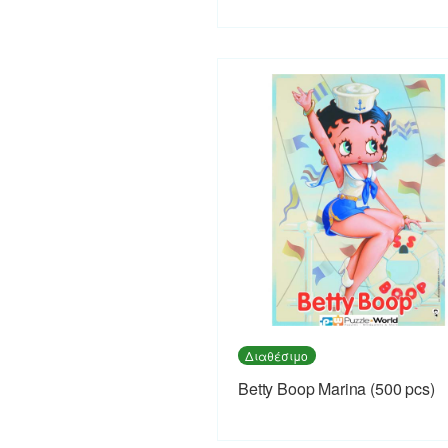
Διαθέσιμο
Betty Boop Marina (500 pcs)