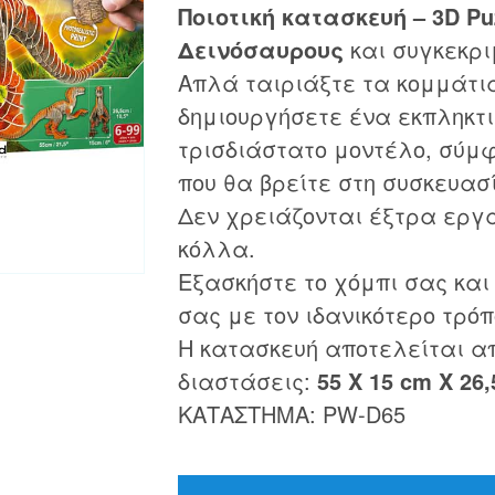
Ποιοτική κατασκευή – 3D Pu
Δεινόσαυρους
και συγκεκρ
Απλά ταιριάξτε τα κομμάτια
δημιουργήσετε ένα εκπληκτι
τρισδιάστατο μοντέλο, σύμφ
που θα βρείτε στη συσκευασ
Δεν χρειάζονται έξτρα εργ
κόλλα.
Εξασκήστε το χόμπι σας και
σας με τον ιδανικότερο τρόπ
Η κατασκευή αποτελείται α
διαστάσεις:
55 X 15 cm X 26
ΚΑΤΑΣΤΗΜΑ: PW-D65