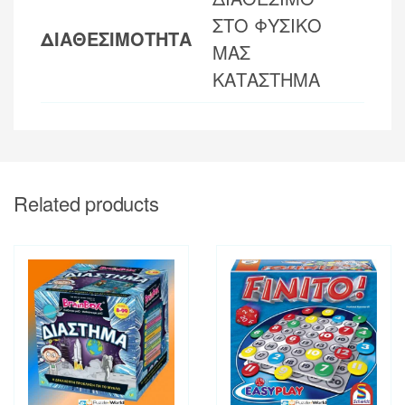
ΣΤΟ ΦΥΣΙΚΟ
ΔΙΑΘΕΣΙΜΟΤΗΤΑ
ΜΑΣ
ΚΑΤΑΣΤΗΜΑ
Related products