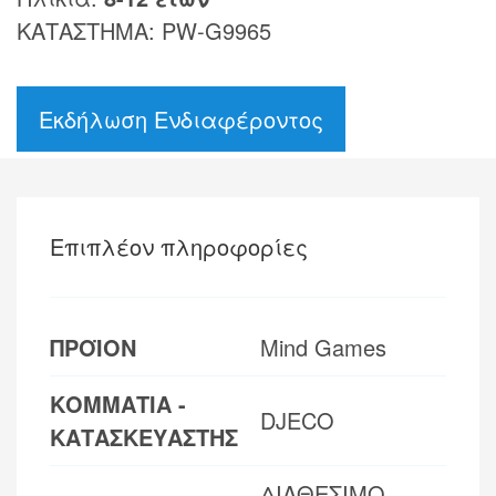
ΚΑΤΑΣΤΗΜΑ: PW-G9965
Εκδήλωση Ενδιαφέροντος
Επιπλέον πληροφορίες
ΠΡΟΪΟΝ
Mind Games
ΚΟΜΜΑΤΙΑ -
DJECO
ΚΑΤΑΣΚΕΥΑΣΤΗΣ
ΔΙΑΘΕΣΙΜΟ