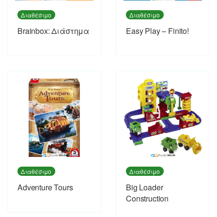
Διαθέσιμο
Διαθέσιμο
Brainbox: Διάστημα
Easy Play – Finito!
Διαθέσιμο
Διαθέσιμο
Adventure Tours
Big Loader
Construction