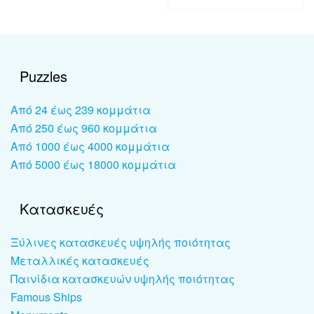
Puzzles
Από 24 έως 239 κομμάτια
Από 250 έως 960 κομμάτια
Από 1000 έως 4000 κομμάτια
Από 5000 έως 18000 κομμάτια
Κατασκευές
Ξύλινες κατασκευές υψηλής ποιότητας
Μεταλλικές κατασκευές
Παινίδια κατασκευών υψηλής ποιότητας
Famous Ships