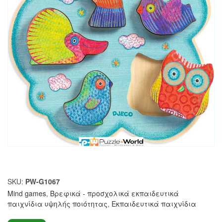
SKU:
PW-G1067
Mind games
,
Βρεφικά - προσχολικά εκπαιδευτικά
παιχνίδια υψηλής ποιότητας
,
Εκπαιδευτικά παιχνίδια