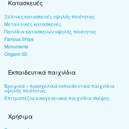
Κατασκευές
Ξύλινες κατασκευές υψηλής ποιότητας
Μεταλλικές κατασκευές
Παινίδια κατασκευών υψηλής ποιότητας
Famous Ships
Monuments
Origami 3D
Εκπαιδευτικά παιχνίδια
Βρεφικά – προσχολικά εκπαιδευτικά παιχνίδια
υψηλής ποιότητας
Επιτραπέζια οικογενειακά παιχνίδια σκέψης
Χρήσιμα