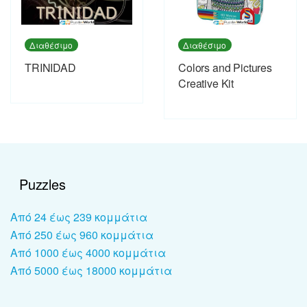
Διαθέσιμο
Διαθέσιμο
TRINIDAD
Colors and Pictures
Creative Kit
Puzzles
Από 24 έως 239 κομμάτια
Από 250 έως 960 κομμάτια
Από 1000 έως 4000 κομμάτια
Από 5000 έως 18000 κομμάτια