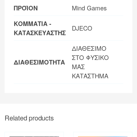
ΠΡΟΪΟΝ
Mind Games
ΚΟΜΜΑΤΙΑ -
DJECO
ΚΑΤΑΣΚΕΥΑΣΤΗΣ
ΔΙΑΘΕΣΙΜΟ
ΣΤΟ ΦΥΣΙΚΟ
ΔΙΑΘΕΣΙΜΟΤΗΤΑ
ΜΑΣ
ΚΑΤΑΣΤΗΜΑ
Related products