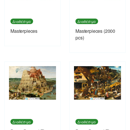
Διαθέσιμο
Διαθέσιμο
Masterpieces
Masterpieces (2000
pcs)
Διαθέσιμο
Διαθέσιμο