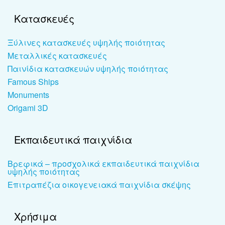
Κατασκευές
Ξύλινες κατασκευές υψηλής ποιότητας
Μεταλλικές κατασκευές
Παινίδια κατασκευών υψηλής ποιότητας
Famous Ships
Monuments
Origami 3D
Εκπαιδευτικά παιχνίδια
Βρεφικά – προσχολικά εκπαιδευτικά παιχνίδια
υψηλής ποιότητας
Επιτραπέζια οικογενειακά παιχνίδια σκέψης
Χρήσιμα