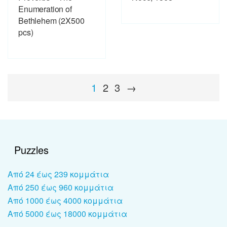
Enumeration of
Bethlehem (2X500
pcs)
1
2
3
→
Puzzles
Από 24 έως 239 κομμάτια
Από 250 έως 960 κομμάτια
Από 1000 έως 4000 κομμάτια
Από 5000 έως 18000 κομμάτια