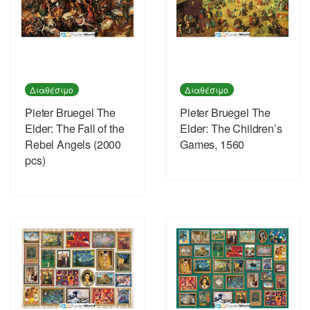
Διαθέσιμο
Διαθέσιμο
Pieter Bruegel The
Pieter Bruegel The
Elder: The Fall of the
Elder: The Children’s
Rebel Angels (2000
Games, 1560
pcs)