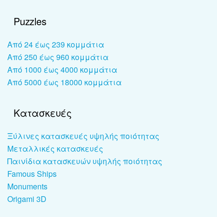
Puzzles
Από 24 έως 239 κομμάτια
Από 250 έως 960 κομμάτια
Από 1000 έως 4000 κομμάτια
Από 5000 έως 18000 κομμάτια
Κατασκευές
Ξύλινες κατασκευές υψηλής ποιότητας
Μεταλλικές κατασκευές
Παινίδια κατασκευών υψηλής ποιότητας
Famous Ships
Monuments
Origami 3D