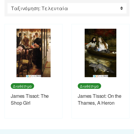
by
latest
Διαθέσιμο
Διαθέσιμο
James Tissot: The
James Tissot: On the
Shop Girl
Thames, A Heron