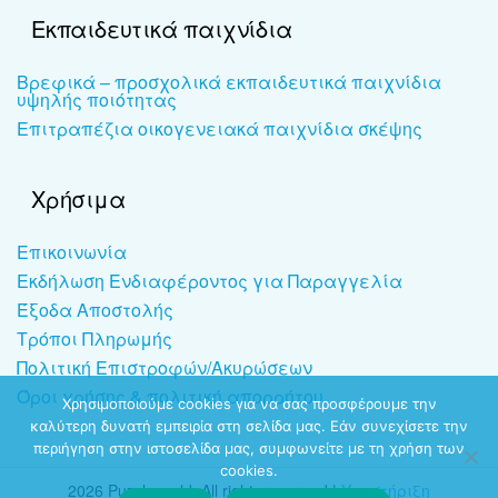
Εκπαιδευτικά παιχνίδια
Βρεφικά – προσχολικά εκπαιδευτικά παιχνίδια
υψηλής ποιότητας
Επιτραπέζια οικογενειακά παιχνίδια σκέψης
Χρήσιμα
Επικοινωνία
Εκδήλωση Ενδιαφέροντος για Παραγγελία
Έξοδα Αποστολής
Τρόποι Πληρωμής
Πολιτική Επιστροφών/Ακυρώσεων
Όροι χρήσης & πολιτική απορρήτου
Χρησιμοποιούμε cookies για να σας προσφέρουμε την
καλύτερη δυνατή εμπειρία στη σελίδα μας. Εάν συνεχίσετε την
περιήγηση στην ιστοσελίδα μας, συμφωνείτε με τη χρήση των
cookies.
2026 Puzzleworld. All rights reserved |
Υποστήριξη