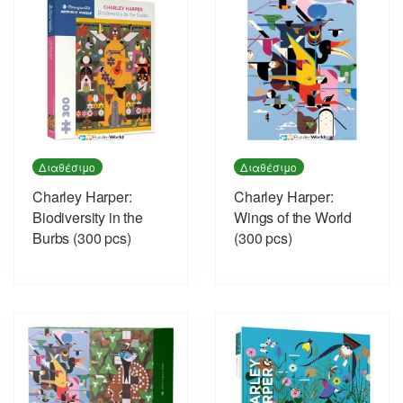
Διαθέσιμο
Διαθέσιμο
Charley Harper:
Charley Harper:
Biodiversity in the
Wings of the World
Burbs (300 pcs)
(300 pcs)