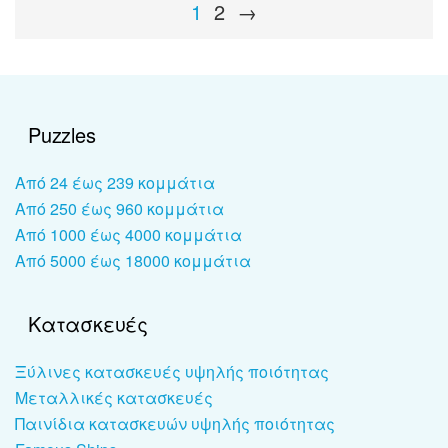
1
2
→
Puzzles
Από 24 έως 239 κομμάτια
Από 250 έως 960 κομμάτια
Από 1000 έως 4000 κομμάτια
Από 5000 έως 18000 κομμάτια
Κατασκευές
Ξύλινες κατασκευές υψηλής ποιότητας
Μεταλλικές κατασκευές
Παινίδια κατασκευών υψηλής ποιότητας