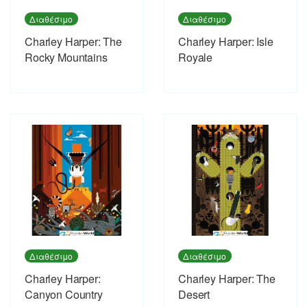
Διαθέσιμο
Διαθέσιμο
Charley Harper: The
Charley Harper: Isle
Rocky Mountains
Royale
Διαθέσιμο
Διαθέσιμο
Charley Harper:
Charley Harper: The
Canyon Country
Desert