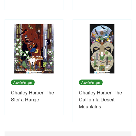
Διαθέσιμο
Διαθέσιμο
Charley Harper: The
Charley Harper: The
Sierra Range
California Desert
Mountains