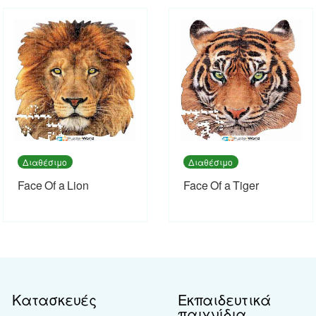
Διαθέσιμο
Διαθέσιμο
Face Of a Lion
Face Of a Tiger
Κατασκευές
Εκπαιδευτικά
παιχνίδια