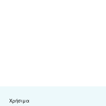
Χρήσιμα