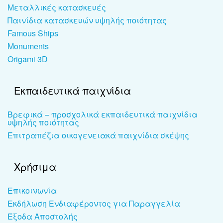
Μεταλλικές κατασκευές
Παινίδια κατασκευών υψηλής ποιότητας
Famous Ships
Monuments
Origami 3D
Εκπαιδευτικά παιχνίδια
Βρεφικά – προσχολικά εκπαιδευτικά παιχνίδια
υψηλής ποιότητας
Επιτραπέζια οικογενειακά παιχνίδια σκέψης
Χρήσιμα
Επικοινωνία
Εκδήλωση Ενδιαφέροντος για Παραγγελία
Έξοδα Αποστολής