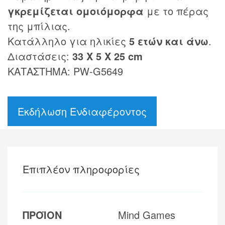
γκρεμίζεται ομοιόμορφα
με το πέρας
της μπίλιας.
Κατάλληλο για ηλικίες
5 ετών και άνω
.
Διαστάσεις:
33 Χ 5 Χ 25 cm
ΚΑΤΑΣΤΗΜΑ: PW-G5649
Εκδήλωση Ενδιαφέροντος
Επιπλέον πληροφορίες
ΠΡΟΪΟΝ
Mind Games