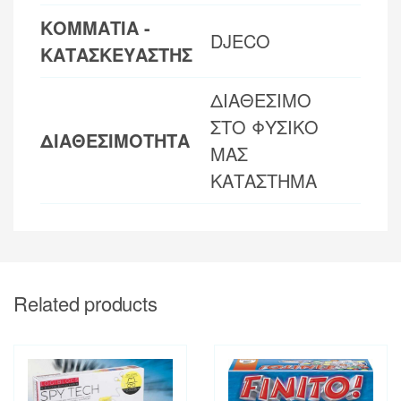
ΚΟΜΜΑΤΙΑ -
DJECO
ΚΑΤΑΣΚΕΥΑΣΤΗΣ
ΔΙΑΘΕΣΙΜΟ
ΣΤΟ ΦΥΣΙΚΟ
ΔΙΑΘΕΣΙΜΟΤΗΤΑ
ΜΑΣ
ΚΑΤΑΣΤΗΜΑ
Related products