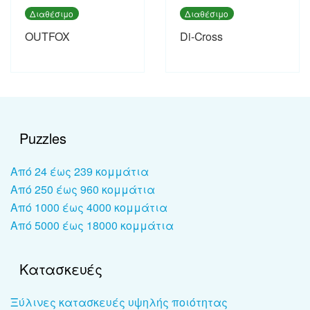
Διαθέσιμο
Διαθέσιμο
OUTFOX
Di-Cross
Puzzles
Από 24 έως 239 κομμάτια
Από 250 έως 960 κομμάτια
Από 1000 έως 4000 κομμάτια
Από 5000 έως 18000 κομμάτια
Κατασκευές
Ξύλινες κατασκευές υψηλής ποιότητας