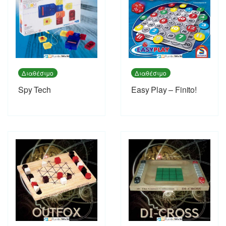
Διαθέσιμο
Διαθέσιμο
Spy Tech
Easy Play – Finito!