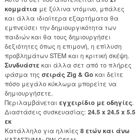
κομμάτια
με ξύλινα ντόμινο, μπάλες
και άλλα ιδιαίτερα εξαρτήματα θα
εμπνεύσει την δημιουργικότητα των
παιδιών και θα τους δημιουργήσει
δεξιότητες όπως η επιμονή, η επίλυση
προβλημάτων STEM και η κριτική σκέψη.
Συνδυάστε
και άλλα σετ από το πλήρες
φάσμα της
σειράς Zig & Go
και δείτε
πόσο μεγάλο κύκλωμα μπορείτε να
δημιουργήσετε.
Περιλαμβάνεται
εγχειρίδιο με οδηγίες
.
Διαστάσεις συσκευασίας:
24.5 x 24.5 x 5.5
εκ
Κατάλληλο για ηλικίες
8 ετών και άνω
ΚΑΤΑΣΤΗΜΑ: PW-G5641