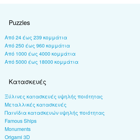
Puzzles
Από 24 έως 239 κομμάτια
Από 250 έως 960 κομμάτια
Από 1000 έως 4000 κομμάτια
Από 5000 έως 18000 κομμάτια
Κατασκευές
Ξύλινες κατασκευές υψηλής ποιότητας
Μεταλλικές κατασκευές
Παινίδια κατασκευών υψηλής ποιότητας
Famous Ships
Monuments
Origami 3D