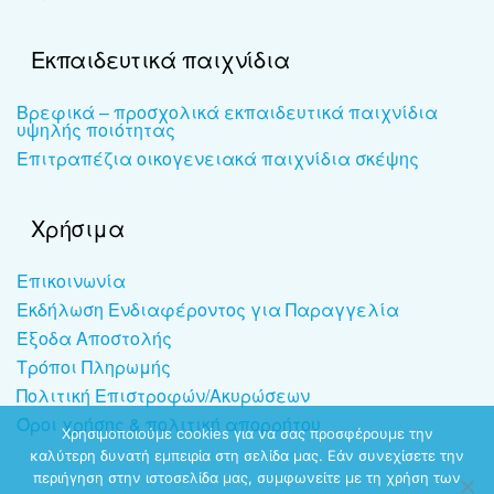
Εκπαιδευτικά παιχνίδια
Βρεφικά – προσχολικά εκπαιδευτικά παιχνίδια
υψηλής ποιότητας
Επιτραπέζια οικογενειακά παιχνίδια σκέψης
Χρήσιμα
Επικοινωνία
Εκδήλωση Ενδιαφέροντος για Παραγγελία
Έξοδα Αποστολής
Τρόποι Πληρωμής
Πολιτική Επιστροφών/Ακυρώσεων
Όροι χρήσης & πολιτική απορρήτου
Χρησιμοποιούμε cookies για να σας προσφέρουμε την
καλύτερη δυνατή εμπειρία στη σελίδα μας. Εάν συνεχίσετε την
περιήγηση στην ιστοσελίδα μας, συμφωνείτε με τη χρήση των