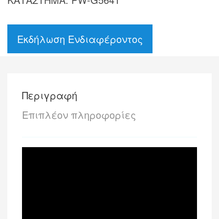
Εκδήλωση Ενδιαφέροντος
Περιγραφή
Επιπλέον πληροφορίες