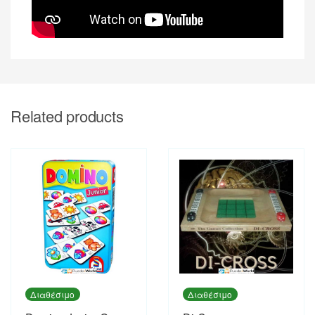
Related products
Διαθέσιμο
Διαθέσιμο