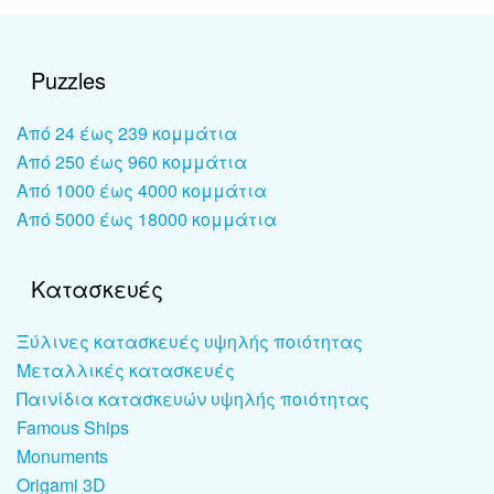
Puzzles
Από 24 έως 239 κομμάτια
Από 250 έως 960 κομμάτια
Από 1000 έως 4000 κομμάτια
Από 5000 έως 18000 κομμάτια
Κατασκευές
Ξύλινες κατασκευές υψηλής ποιότητας
Μεταλλικές κατασκευές
Παινίδια κατασκευών υψηλής ποιότητας
Famous Ships
Monuments
Origami 3D