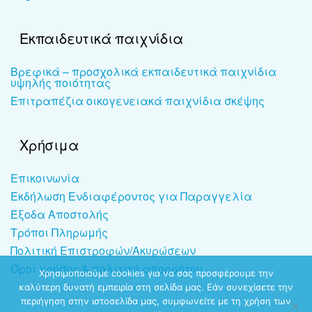
Εκπαιδευτικά παιχνίδια
Βρεφικά – προσχολικά εκπαιδευτικά παιχνίδια
υψηλής ποιότητας
Επιτραπέζια οικογενειακά παιχνίδια σκέψης
Χρήσιμα
Επικοινωνία
Εκδήλωση Ενδιαφέροντος για Παραγγελία
Έξοδα Αποστολής
Τρόποι Πληρωμής
Πολιτική Επιστροφών/Ακυρώσεων
Όροι χρήσης & πολιτική απορρήτου
Χρησιμοποιούμε cookies για να σας προσφέρουμε την
καλύτερη δυνατή εμπειρία στη σελίδα μας. Εάν συνεχίσετε την
περιήγηση στην ιστοσελίδα μας, συμφωνείτε με τη χρήση των