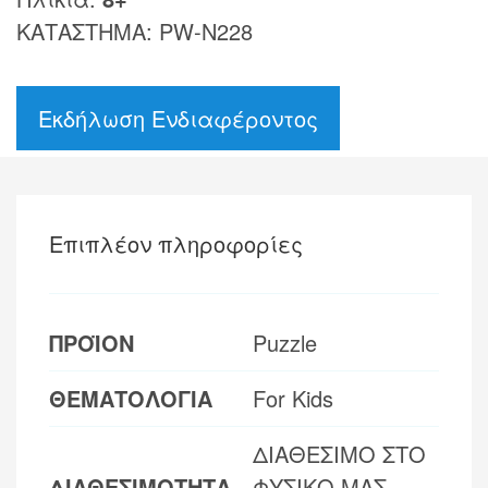
ΚΑΤΑΣΤΗΜΑ: PW-N228
Εκδήλωση Ενδιαφέροντος
Επιπλέον πληροφορίες
ΠΡΟΪΟΝ
Puzzle
ΘΕΜΑΤΟΛΟΓΙΑ
For Kids
ΔΙΑΘΕΣΙΜΟ ΣΤΟ
ΔΙΑΘΕΣΙΜΟΤΗΤΑ
ΦΥΣΙΚΟ ΜΑΣ