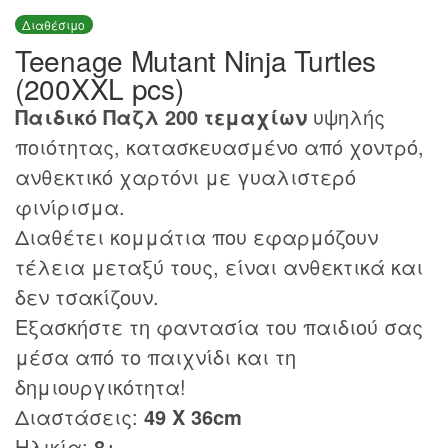
Διαθέσιμο
Teenage Mutant Ninja Turtles
(200XXL pcs)
Παιδικό Παζλ 200 τεμαχίων
υψηλής
ποιότητας, κατασκευασμένο από χοντρό,
ανθεκτικό χαρτόνι με γυαλιστερό
φινίρισμα.
Διαθέτει κομμάτια που εφαρμόζουν
τέλεια μεταξύ τους, είναι ανθεκτικά και
δεν τσακίζουν.
Εξασκήστε τη φαντασία του παιδιού σας
μέσα από το παιχνίδι και τη
δημιουργικότητα!
Διαστάσεις:
49 Χ 36cm
Ηλικία:
8+