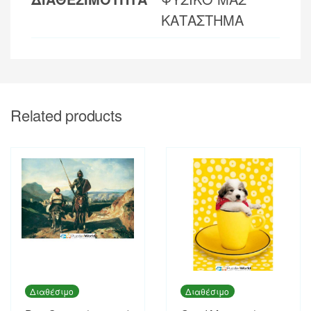
ΚΑΤΑΣΤΗΜΑ
Related products
Διαθέσιμο
Διαθέσιμο