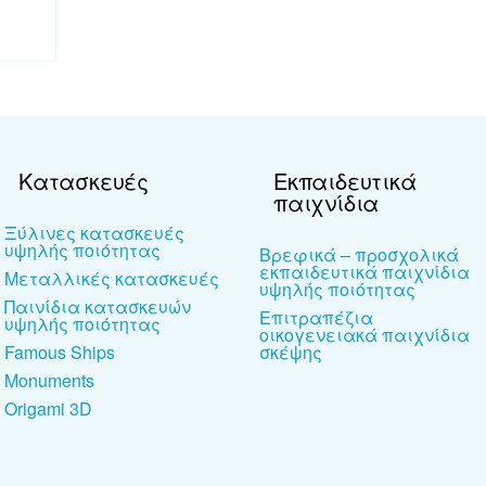
Κατασκευές
Εκπαιδευτικά
παιχνίδια
Ξύλινες κατασκευές
υψηλής ποιότητας
Βρεφικά – προσχολικά
εκπαιδευτικά παιχνίδια
Μεταλλικές κατασκευές
υψηλής ποιότητας
Παινίδια κατασκευών
Επιτραπέζια
υψηλής ποιότητας
οικογενειακά παιχνίδια
Famous Ships
σκέψης
Monuments
Origami 3D