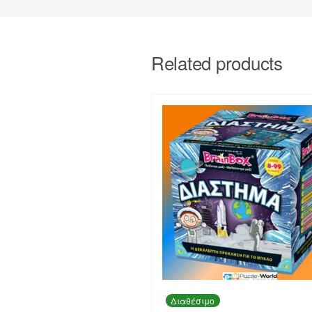
Related products
Διαθέσιμο