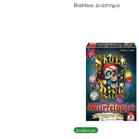
Brainbox: Διάστημα
Διαθέσιμο