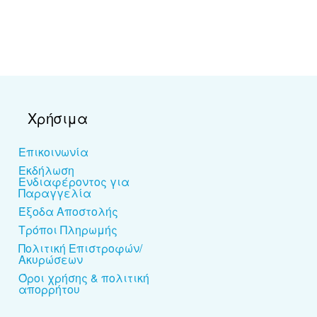
Χρήσιμα
Επικοινωνία
Εκδήλωση
Ενδιαφέροντος για
Παραγγελία
Έξοδα Αποστολής
Τρόποι Πληρωμής
Πολιτική Επιστροφών/
Ακυρώσεων
Όροι χρήσης & πολιτική
απορρήτου