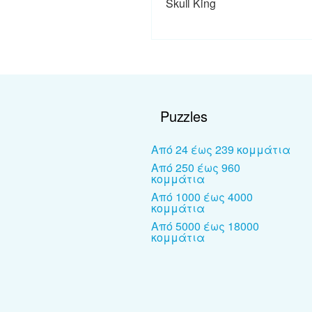
Skull King
Puzzles
Από 24 έως 239 κομμάτια
Από 250 έως 960
κομμάτια
Από 1000 έως 4000
κομμάτια
Από 5000 έως 18000
κομμάτια