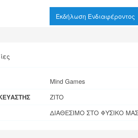
Εκδήλωση Ενδιαφέροντος
ίες
Mind Games
ΚΕΥΑΣΤΗΣ
ZITO
ΔΙΑΘΕΣΙΜΟ ΣΤΟ ΦΥΣΙΚΟ ΜΑ