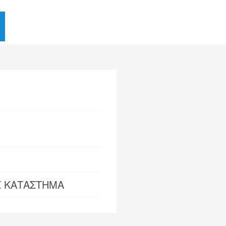
Σ ΚΑΤΑΣΤΗΜΑ