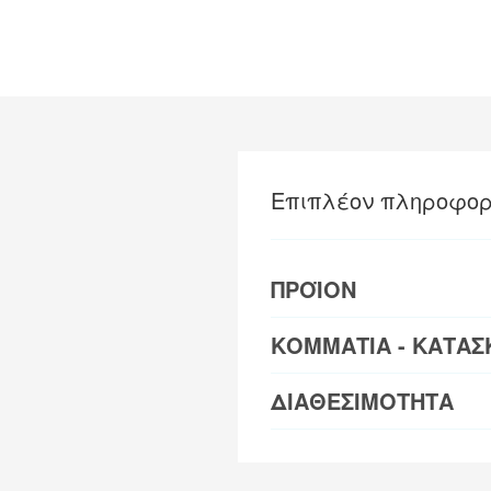
Επιπλέον πληροφορ
ΠΡΟΪΟΝ
ΚΟΜΜΑΤΙΑ - ΚΑΤΑΣ
ΔΙΑΘΕΣΙΜΟΤΗΤΑ