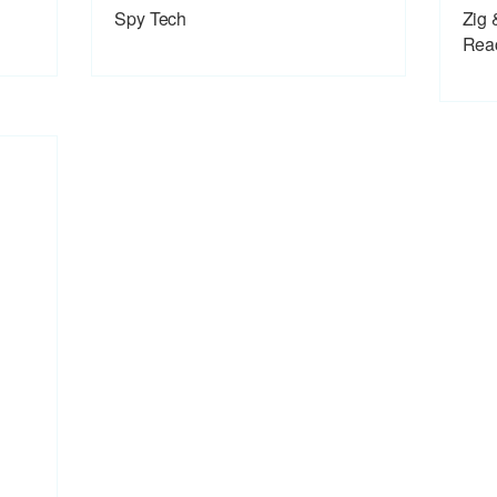
Spy Tech
Zig 
Rea