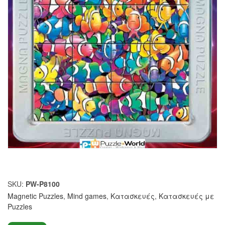
SKU:
PW-P8100
Magnetic Puzzles
,
Mind games
,
Κατασκευές
,
Κατασκευές με
Puzzles