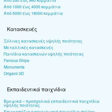
Από 250 έως 960 κομμάτια
Από 1000 έως 4000 κομμάτια
Από 5000 έως 18000 κομμάτια
Κατασκευές
Ξύλινες κατασκευές υψηλής ποιότητας
Μεταλλικές κατασκευές
Παινίδια κατασκευών υψηλής ποιότητας
Famous Ships
Monuments
Origami 3D
Εκπαιδευτικά παιχνίδια
Βρεφικά – προσχολικά εκπαιδευτικά παιχνίδια
υψηλής ποιότητας
Επιτραπέζια οικογενειακά παιχνίδια σκέψης