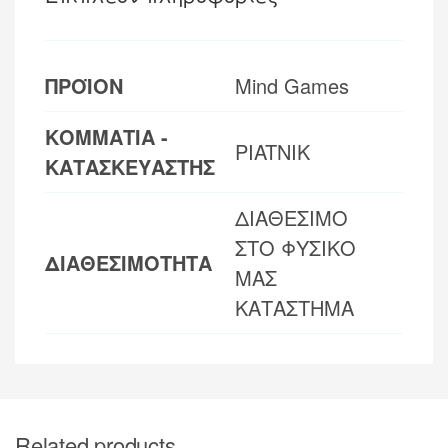
ΠΡΟΪΟΝ
Mind Games
ΚΟΜΜΑΤΙΑ -
PIATNIK
ΚΑΤΑΣΚΕΥΑΣΤΗΣ
ΔΙΑΘΕΣΙΜΟ
ΣΤΟ ΦΥΣΙΚΟ
ΔΙΑΘΕΣΙΜΟΤΗΤΑ
ΜΑΣ
ΚΑΤΑΣΤΗΜΑ
Related products