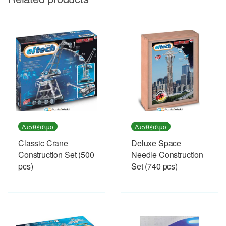
Διαθέσιμο
Διαθέσιμο
Classic Crane
Deluxe Space
Construction Set (500
Needle Construction
pcs)
Set (740 pcs)