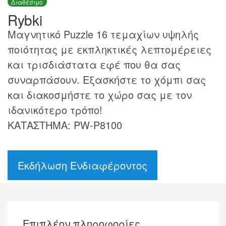
Διαθέσιμο
Rybki
Μαγνητικό Puzzle 16 τεμαχίων υψηλής
ποιότητας με εκπληκτικές λεπτομέρειες
και τρισδιάστατα εφέ που θα σας
συναρπάσουν. Εξασκήστε το χόμπι σας
και διακοσμήστε το χώρο σας με τον
ιδανικότερο τρόπο!
ΚΑΤΑΣΤΗΜΑ: PW-P8100
Εκδήλωση Ενδιαφέροντος
Επιπλέον πληροφορίες