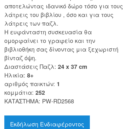
αποτελώντας ιδανικό δώρο τόσο για τους
λάτρεις του βιβλίου , όσο και για τους
λάτρεις των παζλ.
Η ευφάνταστη συσκευασία θα
ομορφαίνει το γραφείο και την
βιβλιοθήκη σας δίνοντας μια ξεχωριστή
βίνταζ όψη.
Διαστάσεις Παζλ:
24 x 37 cm
Ηλικία:
8+
αριθμός παικτών:
1
κομμάτια:
252
ΚΑΤΑΣΤΗΜΑ: PW-RD2568
Εκδήλωση Ενδιαφέροντος