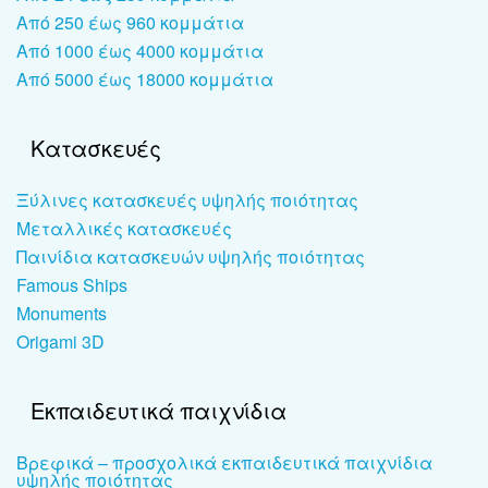
Από 250 έως 960 κομμάτια
Από 1000 έως 4000 κομμάτια
Από 5000 έως 18000 κομμάτια
Κατασκευές
Ξύλινες κατασκευές υψηλής ποιότητας
Μεταλλικές κατασκευές
Παινίδια κατασκευών υψηλής ποιότητας
Famous Ships
Monuments
Origami 3D
Εκπαιδευτικά παιχνίδια
Βρεφικά – προσχολικά εκπαιδευτικά παιχνίδια
υψηλής ποιότητας