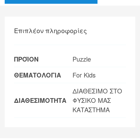
Επιπλέον πληροφορίες
ΠΡΟΪΟΝ
Puzzle
ΘΕΜΑΤΟΛΟΓΙΑ
For Kids
ΔΙΑΘΕΣΙΜΟ ΣΤΟ
ΔΙΑΘΕΣΙΜΟΤΗΤΑ
ΦΥΣΙΚΟ ΜΑΣ
ΚΑΤΑΣΤΗΜΑ