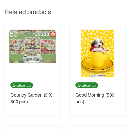
Related products
Διαθέσιμο
Διαθέσιμο
Country Garden (3 X
Good Morning (500
500 pcs)
pcs)