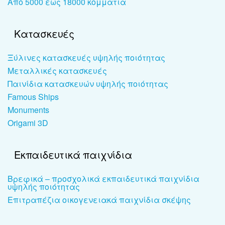
Από 5000 έως 18000 κομμάτια
Κατασκευές
Ξύλινες κατασκευές υψηλής ποιότητας
Μεταλλικές κατασκευές
Παινίδια κατασκευών υψηλής ποιότητας
Famous Ships
Monuments
Origami 3D
Εκπαιδευτικά παιχνίδια
Βρεφικά – προσχολικά εκπαιδευτικά παιχνίδια
υψηλής ποιότητας
Επιτραπέζια οικογενειακά παιχνίδια σκέψης