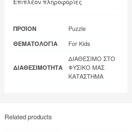
Επιπλέον πληροφορίες
ΠΡΟΪΟΝ
Puzzle
ΘΕΜΑΤΟΛΟΓΙΑ
For Kids
ΔΙΑΘΕΣΙΜΟ ΣΤΟ
ΔΙΑΘΕΣΙΜΟΤΗΤΑ
ΦΥΣΙΚΟ ΜΑΣ
ΚΑΤΑΣΤΗΜΑ
Related products