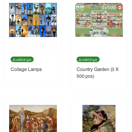
Διαθέσιμο
Διαθέσιμο
Collage Lamps
Country Garden (3 X
500 pcs)