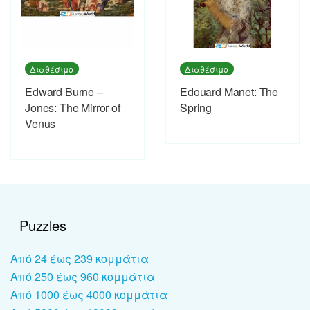
Διαθέσιμο
Διαθέσιμο
Edward Burne –
Εdouard Manet: The
Jones: The Mirror of
Spring
Venus
Puzzles
Από 24 έως 239 κομμάτια
Από 250 έως 960 κομμάτια
Από 1000 έως 4000 κομμάτια