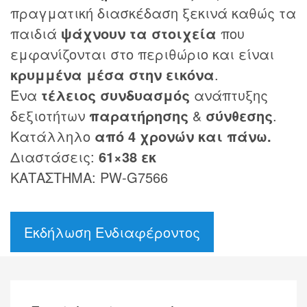
πραγματική διασκέδαση ξεκινά καθώς τα
παιδιά
ψάχνουν τα στοιχεία
που
εμφανίζονται στο περιθώριο και είναι
κρυμμένα μέσα στην εικόνα
.
Ένα
τέλειος συνδυασμός
ανάπτυξης
δεξιοτήτων
παρατήρησης
&
σύνθεσης
.
Κατάλληλο
από 4 χρονών και πάνω.
Διαστάσεις:
61×38 εκ
ΚΑΤΑΣΤΗΜΑ: PW-G7566
Εκδήλωση Ενδιαφέροντος