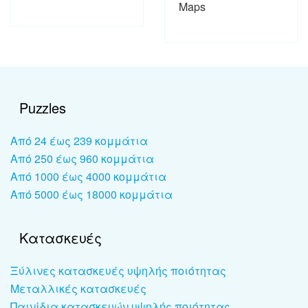
Maps
Puzzles
Από 24 έως 239 κομμάτια
Από 250 έως 960 κομμάτια
Από 1000 έως 4000 κομμάτια
Από 5000 έως 18000 κομμάτια
Κατασκευές
Ξύλινες κατασκευές υψηλής ποιότητας
Μεταλλικές κατασκευές
Παινίδια κατασκευών υψηλής ποιότητας