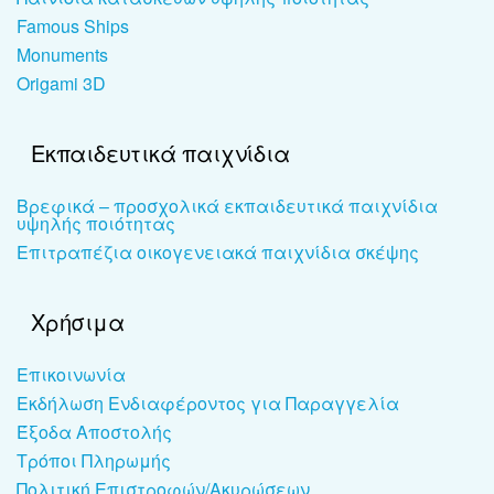
Famous Ships
Monuments
Origami 3D
Εκπαιδευτικά παιχνίδια
Βρεφικά – προσχολικά εκπαιδευτικά παιχνίδια
υψηλής ποιότητας
Επιτραπέζια οικογενειακά παιχνίδια σκέψης
Χρήσιμα
Επικοινωνία
Εκδήλωση Ενδιαφέροντος για Παραγγελία
Έξοδα Αποστολής
Τρόποι Πληρωμής
Πολιτική Επιστροφών/Ακυρώσεων