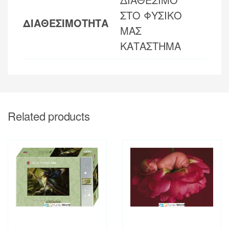
ΣΤΟ ΦΥΣΙΚΟ
ΔΙΑΘΕΣΙΜΟΤΗΤΑ
ΜΑΣ
ΚΑΤΑΣΤΗΜΑ
Related products