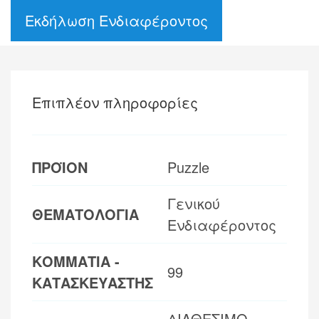
Εκδήλωση Ενδιαφέροντος
Επιπλέον πληροφορίες
ΠΡΟΪΟΝ
Puzzle
Γενικού
ΘΕΜΑΤΟΛΟΓΙΑ
Ενδιαφέροντος
ΚΟΜΜΑΤΙΑ -
99
ΚΑΤΑΣΚΕΥΑΣΤΗΣ
ΔΙΑΘΕΣΙΜΟ