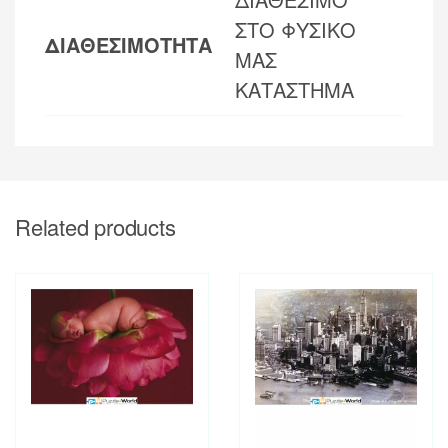
ΣΤΟ ΦΥΣΙΚΟ
ΔΙΑΘΕΣΙΜΟΤΗΤΑ
ΜΑΣ
ΚΑΤΑΣΤΗΜΑ
Related products