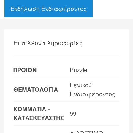
Εκδήλωση Ενδιαφέροντος
Επιπλέον πληροφορίες
ΠΡΟΪΟΝ
Puzzle
Γενικού
ΘΕΜΑΤΟΛΟΓΙΑ
Ενδιαφέροντος
ΚΟΜΜΑΤΙΑ -
99
ΚΑΤΑΣΚΕΥΑΣΤΗΣ
ΔΙΑΘΕΣΙΜΟ