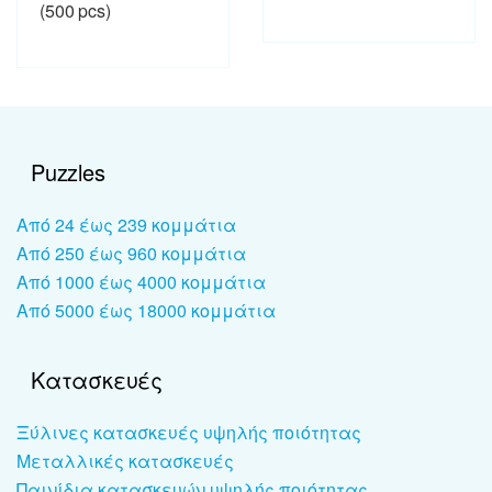
(500 pcs)
Puzzles
Από 24 έως 239 κομμάτια
Από 250 έως 960 κομμάτια
Από 1000 έως 4000 κομμάτια
Από 5000 έως 18000 κομμάτια
Κατασκευές
Ξύλινες κατασκευές υψηλής ποιότητας
Μεταλλικές κατασκευές
Παινίδια κατασκευών υψηλής ποιότητας