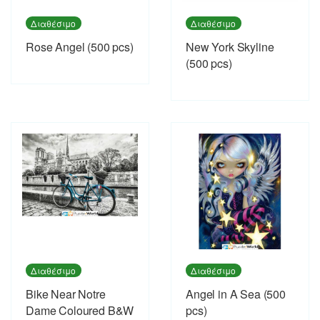
Διαθέσιμο
Διαθέσιμο
Rose Angel (500 pcs)
New York Skyline
(500 pcs)
Διαθέσιμο
Διαθέσιμο
Bike Near Notre
Angel in A Sea (500
Dame Coloured B&W
pcs)