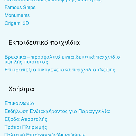
Famous Ships
Monuments
Origami 3D
Εκπαιδευτικά παιχνίδια
Βρεφικά – προσχολικά εκπαιδευτικά παιχνίδια
υψηλής ποιότητας
Επιτραπέζια οικογενειακά παιχνίδια σκέψης
Χρήσιμα
Επικοινωνία
Εκδήλωση Ενδιαφέροντος για Παραγγελία
Έξοδα Αποστολής
Τρόποι Πληρωμής
Πολιτική Επιστροφών/Ακυρώσεων