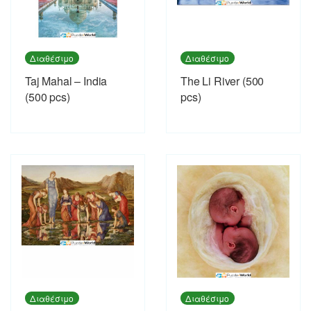
Διαθέσιμο
Διαθέσιμο
Taj Mahal – India
The Li River (500
(500 pcs)
pcs)
Διαθέσιμο
Διαθέσιμο