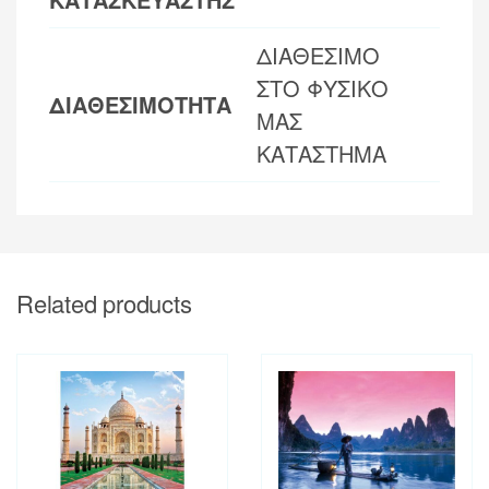
ΔΙΑΘΕΣΙΜΟ
ΣΤΟ ΦΥΣΙΚΟ
ΔΙΑΘΕΣΙΜΟΤΗΤΑ
ΜΑΣ
ΚΑΤΑΣΤΗΜΑ
Related products