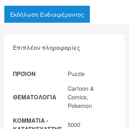
Εκδήλωση Ενδιαφέροντος
Επιπλέον πληροφορίες
ΠΡΟΪΟΝ
Puzzle
Cartoon &
ΘΕΜΑΤΟΛΟΓΙΑ
Comics,
Pokemon
ΚΟΜΜΑΤΙΑ -
5000
ΚΑΤΑΣΚΕΥΑΣΤΗΣ