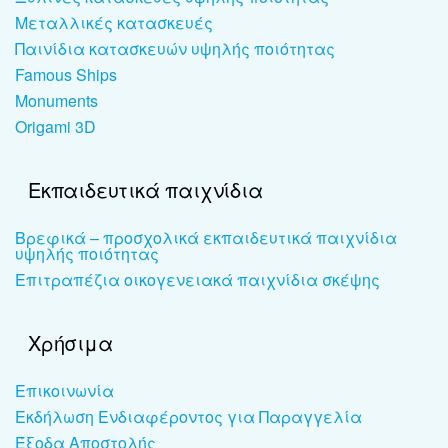
Μεταλλικές κατασκευές
Παινίδια κατασκευών υψηλής ποιότητας
Famous Ships
Monuments
Origami 3D
Εκπαιδευτικά παιχνίδια
Βρεφικά – προσχολικά εκπαιδευτικά παιχνίδια
υψηλής ποιότητας
Επιτραπέζια οικογενειακά παιχνίδια σκέψης
Χρήσιμα
Επικοινωνία
Εκδήλωση Ενδιαφέροντος για Παραγγελία
Έξοδα Αποστολής