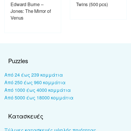
Edward Burne –
Twins (500 pcs)
Jones: The Mirror of
Venus
Puzzles
Από 24 έως 239 κομμάτια
Από 250 έως 960 κομμάτια
Από 1000 έως 4000 κομμάτια
Από 5000 έως 18000 κομμάτια
Κατασκευές
Ξύλινες κατασκευές υψηλής ποιότητας