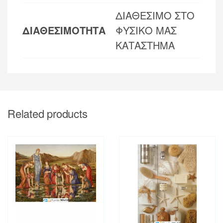
ΔΙΑΘΕΣΙΜΟ ΣΤΟ
ΔΙΑΘΕΣΙΜΟΤΗΤΑ
ΦΥΣΙΚΟ ΜΑΣ
ΚΑΤΑΣΤΗΜΑ
Related products