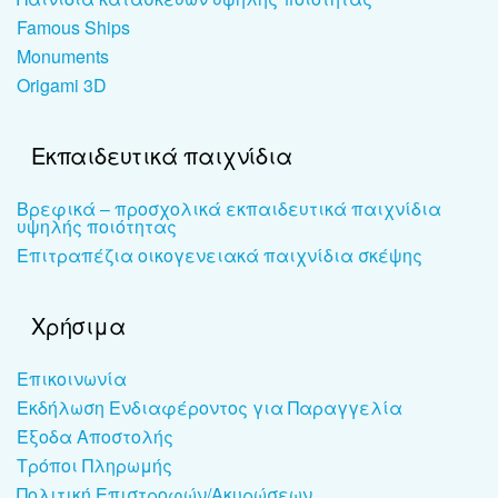
Famous Ships
Monuments
Origami 3D
Εκπαιδευτικά παιχνίδια
Βρεφικά – προσχολικά εκπαιδευτικά παιχνίδια
υψηλής ποιότητας
Επιτραπέζια οικογενειακά παιχνίδια σκέψης
Χρήσιμα
Επικοινωνία
Εκδήλωση Ενδιαφέροντος για Παραγγελία
Έξοδα Αποστολής
Τρόποι Πληρωμής
Πολιτική Επιστροφών/Ακυρώσεων