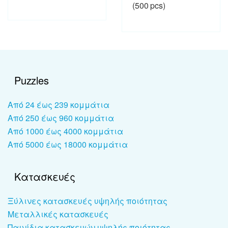
(500 pcs)
Puzzles
Από 24 έως 239 κομμάτια
Από 250 έως 960 κομμάτια
Από 1000 έως 4000 κομμάτια
Από 5000 έως 18000 κομμάτια
Κατασκευές
Ξύλινες κατασκευές υψηλής ποιότητας
Μεταλλικές κατασκευές
Παινίδια κατασκευών υψηλής ποιότητας