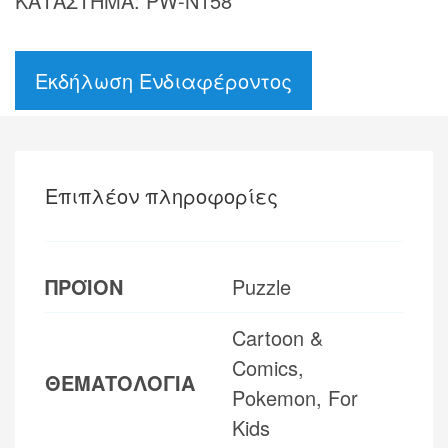
ΚΑΤΑΣΤΗΜΑ: PW-N158
Εκδήλωση Ενδιαφέροντος
Επιπλέον πληροφορίες
ΠΡΟΪΟΝ
Puzzle
Cartoon &
Comics,
ΘΕΜΑΤΟΛΟΓΙΑ
Pokemon, For
Kids