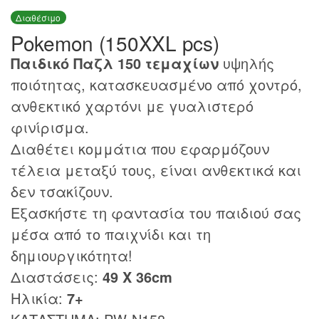
Διαθέσιμο
Pokemon (150XXL pcs)
Παιδικό Παζλ 150 τεμαχίων
υψηλής
ποιότητας, κατασκευασμένο από χοντρό,
ανθεκτικό χαρτόνι με γυαλιστερό
φινίρισμα.
Διαθέτει κομμάτια που εφαρμόζουν
τέλεια μεταξύ τους, είναι ανθεκτικά και
δεν τσακίζουν.
Εξασκήστε τη φαντασία του παιδιού σας
μέσα από το παιχνίδι και τη
δημιουργικότητα!
Διαστάσεις:
49 Χ 36cm
Ηλικία:
7+