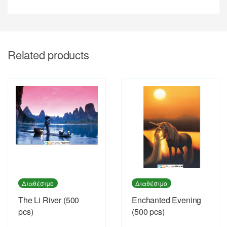
Related products
Διαθέσιμο
Διαθέσιμο
The Li River (500
Enchanted Evening
pcs)
(500 pcs)