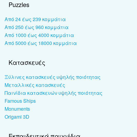
Puzzles
Από 24 έως 239 κομμάτια
Από 250 έως 960 κομμάτια
Από 1000 έως 4000 κομμάτια
Από 5000 έως 18000 κομμάτια
Κατασκευές
Ξύλινες κατασκευές υψηλής ποιότητας
Μεταλλικές κατασκευές
Παινίδια κατασκευών υψηλής ποιότητας
Famous Ships
Monuments
Origami 3D
Εκπαιδευτικά παιχνίδια