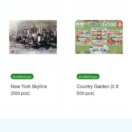
Διαθέσιμο
Διαθέσιμο
New York Skyline
Country Garden (3 X
(500 pcs)
500 pcs)