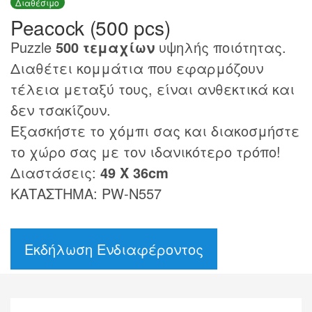
Διαθέσιμο
Peacock (500 pcs)
Puzzle
500 τεμαχίων
υψηλής ποιότητας.
Διαθέτει κομμάτια που εφαρμόζουν
τέλεια μεταξύ τους, είναι ανθεκτικά και
δεν τσακίζουν.
Εξασκήστε το χόμπι σας και διακοσμήστε
το χώρο σας με τον ιδανικότερο τρόπο!
Διαστάσεις:
49 Χ 36cm
ΚΑΤΑΣΤΗΜΑ: PW-N557
Εκδήλωση Ενδιαφέροντος