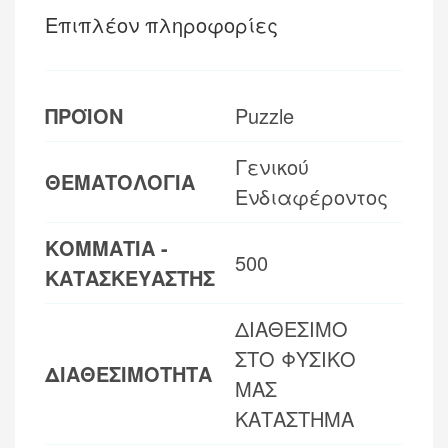
Επιπλέον πληροφορίες
ΠΡΟΪΟΝ
Puzzle
Γενικού
ΘΕΜΑΤΟΛΟΓΙΑ
Ενδιαφέροντος
ΚΟΜΜΑΤΙΑ -
500
ΚΑΤΑΣΚΕΥΑΣΤΗΣ
ΔΙΑΘΕΣΙΜΟ
ΣΤΟ ΦΥΣΙΚΟ
ΔΙΑΘΕΣΙΜΟΤΗΤΑ
ΜΑΣ
ΚΑΤΑΣΤΗΜΑ