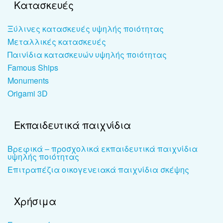
Κατασκευές
Ξύλινες κατασκευές υψηλής ποιότητας
Μεταλλικές κατασκευές
Παινίδια κατασκευών υψηλής ποιότητας
Famous Ships
Monuments
Origami 3D
Εκπαιδευτικά παιχνίδια
Βρεφικά – προσχολικά εκπαιδευτικά παιχνίδια
υψηλής ποιότητας
Επιτραπέζια οικογενειακά παιχνίδια σκέψης
Χρήσιμα