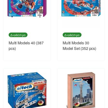
Διαθέσιμο
Διαθέσιμο
Multi Models 40 (387
Multi Models 30
pcs)
Model Set (352 pcs)