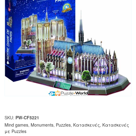
SKU:
PW-CF5221
Mind games
,
Monuments
,
Puzzles
,
Κατασκευές
,
Κατασκευές
με Puzzles