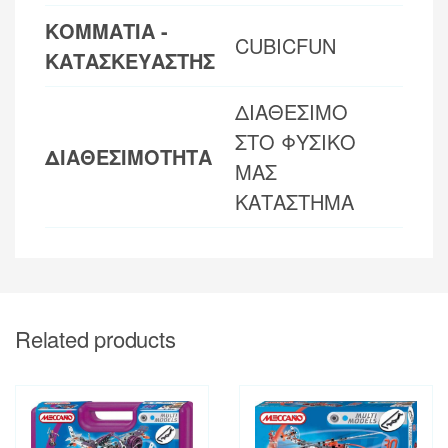
ΚΟΜΜΑΤΙΑ -
CUBICFUN
ΚΑΤΑΣΚΕΥΑΣΤΗΣ
ΔΙΑΘΕΣΙΜΟ
ΣΤΟ ΦΥΣΙΚΟ
ΔΙΑΘΕΣΙΜΟΤΗΤΑ
ΜΑΣ
ΚΑΤΑΣΤΗΜΑ
Related products