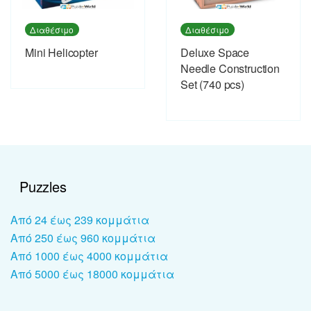
Διαθέσιμο
Διαθέσιμο
Mini Helicopter
Deluxe Space
Needle Construction
Set (740 pcs)
Puzzles
Από 24 έως 239 κομμάτια
Από 250 έως 960 κομμάτια
Από 1000 έως 4000 κομμάτια
Από 5000 έως 18000 κομμάτια