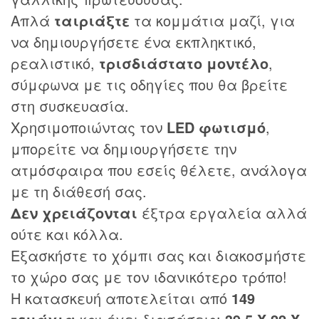
Απλά
ταιριάξτε
τα κομμάτια μαζί, για
να δημιουργήσετε ένα εκπληκτικό,
ρεαλιστικό,
τρισδιάστατο μοντέλο
,
σύμφωνα με τις οδηγίες που θα βρείτε
στη συσκευασία.
Χρησιμοποιώντας τον
LED φωτισμό
,
μπορείτε να δημιουργήσετε την
ατμόσφαιρα που εσείς θέλετε, ανάλογα
με τη διάθεσή σας.
Δεν χρειάζονται
έξτρα εργαλεία αλλά
ούτε και κόλλα.
Εξασκήστε το χόμπι σας και διακοσμήστε
το χώρο σας με τον ιδανικότερο τρόπο!
Η κατασκευή αποτελείται από
149