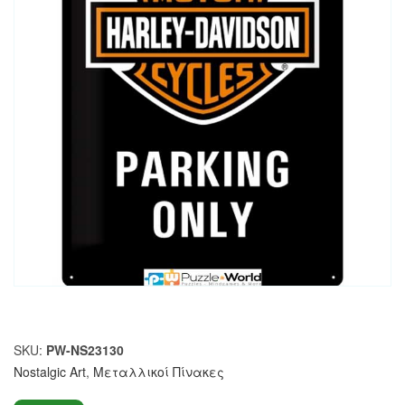
SKU:
PW-NS23130
Nostalgic Art
,
Μεταλλικοί Πίνακες