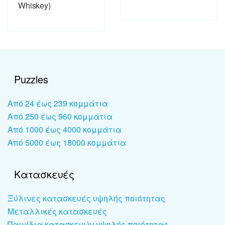
Whiskey)
Puzzles
Από 24 έως 239 κομμάτια
Από 250 έως 960 κομμάτια
Από 1000 έως 4000 κομμάτια
Από 5000 έως 18000 κομμάτια
Κατασκευές
Ξύλινες κατασκευές υψηλής ποιότητας
Μεταλλικές κατασκευές
Παινίδια κατασκευών υψηλής ποιότητας