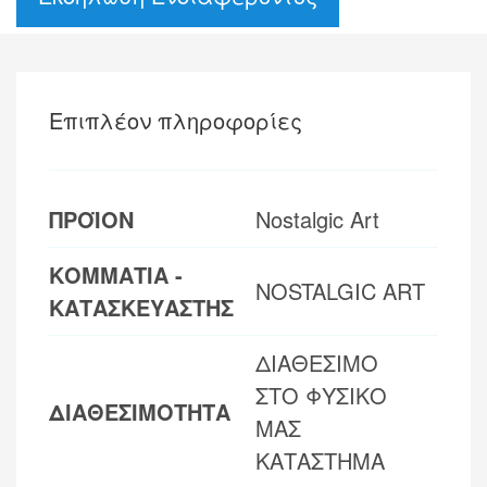
Επιπλέον πληροφορίες
ΠΡΟΪΟΝ
Nostalgic Art
ΚΟΜΜΑΤΙΑ -
NOSTALGIC ART
ΚΑΤΑΣΚΕΥΑΣΤΗΣ
ΔΙΑΘΕΣΙΜΟ
ΣΤΟ ΦΥΣΙΚΟ
ΔΙΑΘΕΣΙΜΟΤΗΤΑ
ΜΑΣ
ΚΑΤΑΣΤΗΜΑ