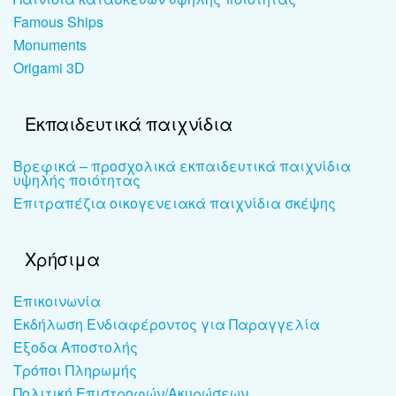
Famous Ships
Monuments
Origami 3D
Εκπαιδευτικά παιχνίδια
Βρεφικά – προσχολικά εκπαιδευτικά παιχνίδια
υψηλής ποιότητας
Επιτραπέζια οικογενειακά παιχνίδια σκέψης
Χρήσιμα
Επικοινωνία
Εκδήλωση Ενδιαφέροντος για Παραγγελία
Έξοδα Αποστολής
Τρόποι Πληρωμής
Πολιτική Επιστροφών/Ακυρώσεων