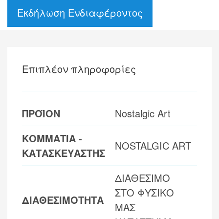
Εκδήλωση Ενδιαφέροντος
Επιπλέον πληροφορίες
ΠΡΟΪΟΝ
Nostalgic Art
ΚΟΜΜΑΤΙΑ -
NOSTALGIC ART
ΚΑΤΑΣΚΕΥΑΣΤΗΣ
ΔΙΑΘΕΣΙΜΟ
ΣΤΟ ΦΥΣΙΚΟ
ΔΙΑΘΕΣΙΜΟΤΗΤΑ
ΜΑΣ