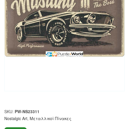
SKU:
PW-NS23311
Nostalgic Art
,
Μεταλλικοί Πίνακες