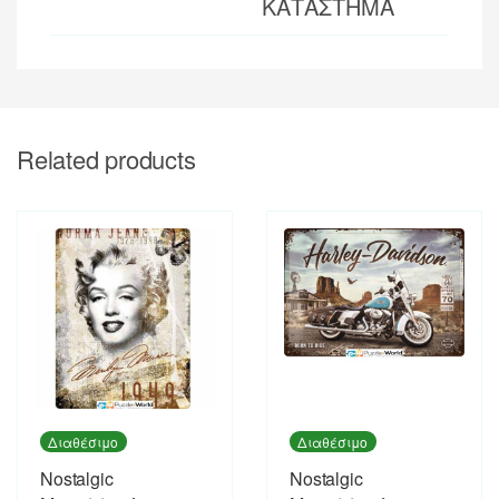
ΚΑΤΑΣΤΗΜΑ
Related products
Διαθέσιμο
Διαθέσιμο
Nostalgic
Nostalgic