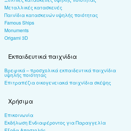
Μεταλλικές κατασκευές
Παινίδια κατασκευών υψηλής ποιότητας
Famous Ships
Monuments
Origami 3D
Εκπαιδευτικά παιχνίδια
Βρεφικά – προσχολικά εκπαιδευτικά παιχνίδια
υψηλής ποιότητας
Επιτραπέζια οικογενειακά παιχνίδια σκέψης
Χρήσιμα
Επικοινωνία
Εκδήλωση Ενδιαφέροντος για Παραγγελία
Έξοδα Αποστολής