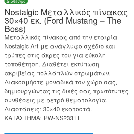
Διαθέσιμο
Nostalgic Μεταλλικός πίνακας
30×40 εκ. (Ford Mustang – The
Boss)
Μεταλλικός πίνακας από την εταιρία
Nostalgic Art με ανάγλυφο σχέδιο και
τρύπες στις άκρες του για εύκολη
τοποθέτηση. Διαθέτει εκτύπωση
ακριβείας πολλάπλών στρωμάτων.
Διακοσμήστε μοναδικά τον χώρο σας,
δημιουργώντας τις δικές σας πρωτότυπες
συνθέσεις με ρετρό θεματολογία.
Διαστάσεις: 30×40 εκατοστά.
ΚΑΤΑΣΤΗΜΑ: PW-NS23311