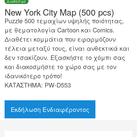
Διαθέσιμο
New York City Map (500 pcs)
Puzzle 500 τεμαχίων υψηλής ποιότητας,
με θεματολογία Cartoon και Comics.
Διαθέτει κομμάτια που εφαρμόζουν
τέλεια μεταξύ τους, είναι ανθεκτικά και
δεν τσακίζουν. Εξασκήστε το χόμπι σας
και διακοσμήστε το χώρο σας με τον
ιδανικότερο τρόπο!
ΚΑΤΑΣΤΗΜΑ: PW-D553
Εκδήλωση Ενδιαφέροντος