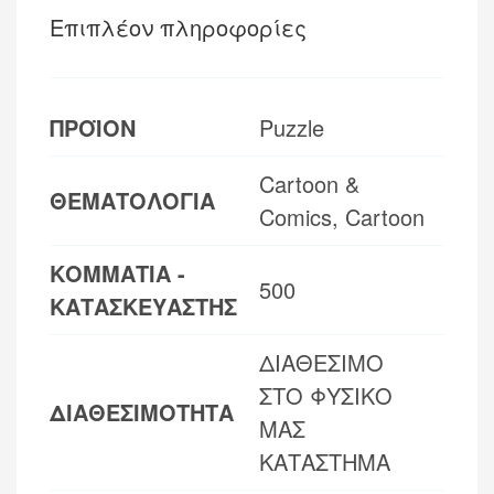
Επιπλέον πληροφορίες
ΠΡΟΪΟΝ
Puzzle
Cartoon &
ΘΕΜΑΤΟΛΟΓΙΑ
Comics, Cartoon
ΚΟΜΜΑΤΙΑ -
500
ΚΑΤΑΣΚΕΥΑΣΤΗΣ
ΔΙΑΘΕΣΙΜΟ
ΣΤΟ ΦΥΣΙΚΟ
ΔΙΑΘΕΣΙΜΟΤΗΤΑ
ΜΑΣ
ΚΑΤΑΣΤΗΜΑ