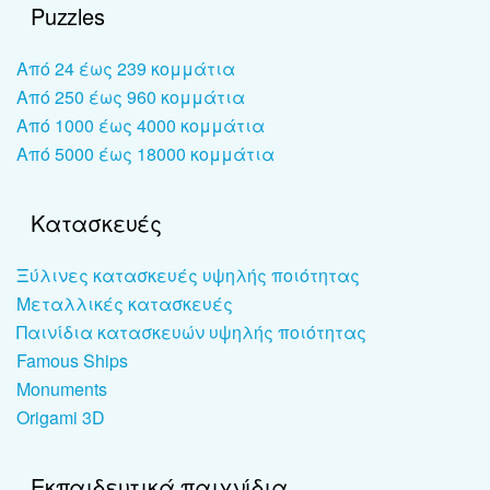
Puzzles
Από 24 έως 239 κομμάτια
Από 250 έως 960 κομμάτια
Από 1000 έως 4000 κομμάτια
Από 5000 έως 18000 κομμάτια
Κατασκευές
Ξύλινες κατασκευές υψηλής ποιότητας
Μεταλλικές κατασκευές
Παινίδια κατασκευών υψηλής ποιότητας
Famous Ships
Monuments
Origami 3D
Εκπαιδευτικά παιχνίδια