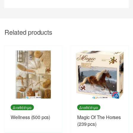
Related products
Διαθέσιμο
Διαθέσιμο
Wellness (500 pcs)
Magic Of The Horses
(239 pcs)