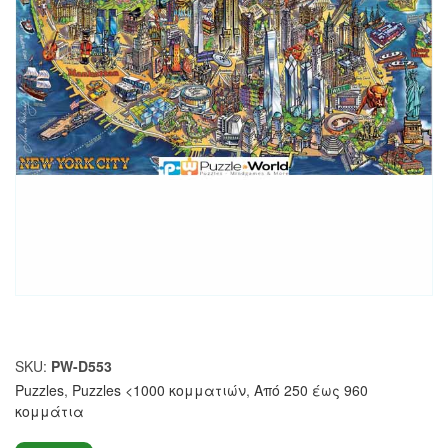
SKU:
PW-D553
Puzzles
,
Puzzles <1000 κομματιών
,
Από 250 έως 960
κομμάτια