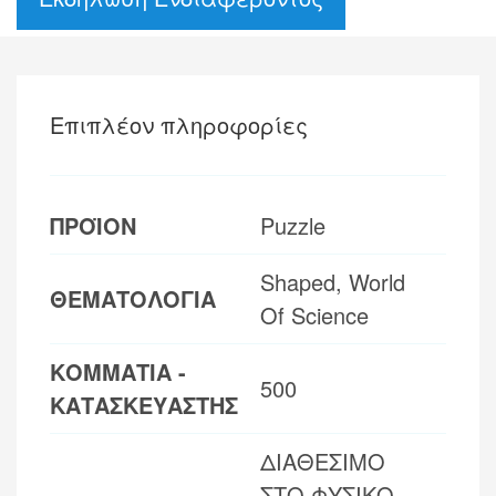
Επιπλέον πληροφορίες
ΠΡΟΪΟΝ
Puzzle
Shaped, World
ΘΕΜΑΤΟΛΟΓΙΑ
Of Science
ΚΟΜΜΑΤΙΑ -
500
ΚΑΤΑΣΚΕΥΑΣΤΗΣ
ΔΙΑΘΕΣΙΜΟ
ΣΤΟ ΦΥΣΙΚΟ