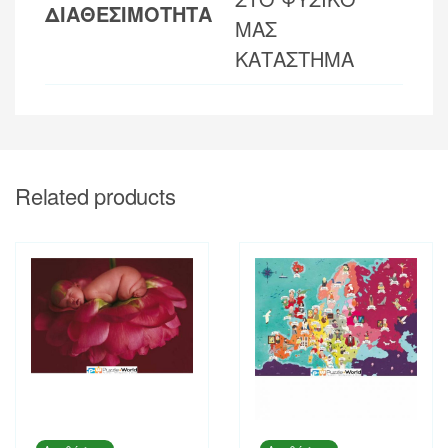
ΔΙΑΘΕΣΙΜΟΤΗΤΑ
ΜΑΣ
ΚΑΤΑΣΤΗΜΑ
Related products