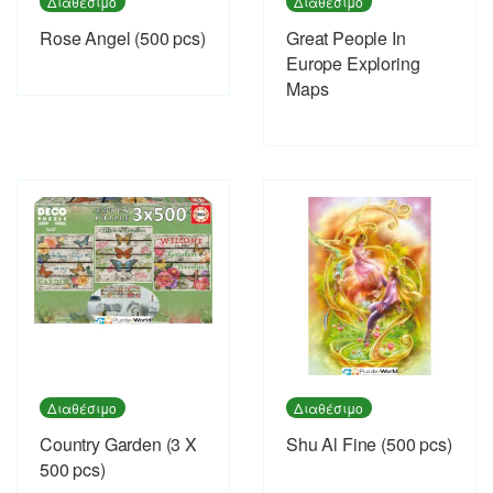
Διαθέσιμο
Διαθέσιμο
Rose Angel (500 pcs)
Great People In
Europe Exploring
Maps
Διαθέσιμο
Διαθέσιμο
Country Garden (3 X
Shu Al Fine (500 pcs)
500 pcs)