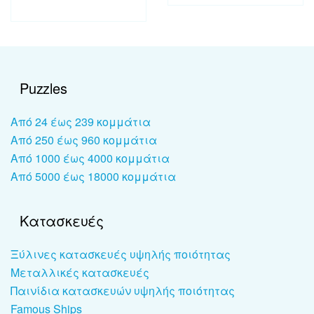
Puzzles
Από 24 έως 239 κομμάτια
Από 250 έως 960 κομμάτια
Από 1000 έως 4000 κομμάτια
Από 5000 έως 18000 κομμάτια
Κατασκευές
Ξύλινες κατασκευές υψηλής ποιότητας
Μεταλλικές κατασκευές
Παινίδια κατασκευών υψηλής ποιότητας
Famous Ships