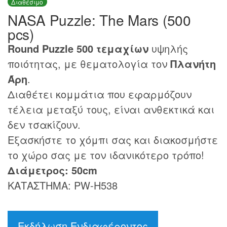
Διαθέσιμο
NASA Puzzle: The Mars (500
pcs)
Round Puzzle 500 τεμαχίων
υψηλής
ποιότητας, με θεματολογία τον
Πλανήτη
Άρη
.
Διαθέτει κομμάτια που εφαρμόζουν
τέλεια μεταξύ τους, είναι ανθεκτικά και
δεν τσακίζουν.
Εξασκήστε το χόμπι σας και διακοσμήστε
το χώρο σας με τον ιδανικότερο τρόπο!
Διάμετρος: 50cm
ΚΑΤΑΣΤΗΜΑ: PW-H538
Εκδήλωση Ενδιαφέροντος