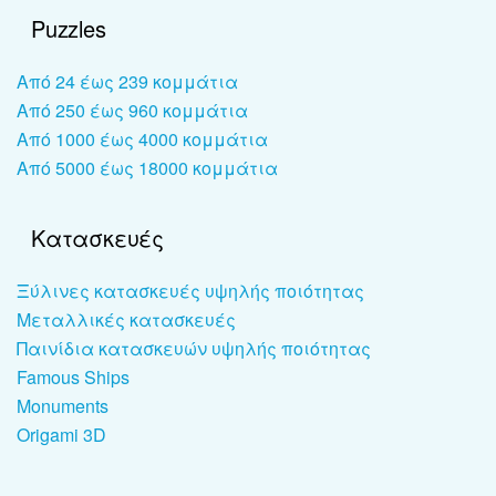
Puzzles
Από 24 έως 239 κομμάτια
Από 250 έως 960 κομμάτια
Από 1000 έως 4000 κομμάτια
Από 5000 έως 18000 κομμάτια
Κατασκευές
Ξύλινες κατασκευές υψηλής ποιότητας
Μεταλλικές κατασκευές
Παινίδια κατασκευών υψηλής ποιότητας
Famous Ships
Monuments
Origami 3D