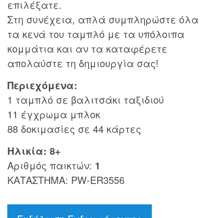
επιλέξατε.
Στη συνέχεια, απλά συμπληρώστε όλα
τα κενά του ταμπλό με τα υπόλοιπα
κομμάτια και αν τα καταφέρετε
απολαύστε τη δημιουργία σας!
Περιεχόμενα:
1 ταμπλό σε βαλιτσάκι ταξιδιού
11 έγχρωμα μπλοκ
88 δοκιμασίες σε 44 κάρτες
Ηλικία: 8+
Αριθμός παικτών:
1
ΚΑΤΑΣΤΗΜΑ: PW-ER3556