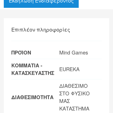
Εκδήλωση Ενδιαφέροντος
Επιπλέον πληροφορίες
ΠΡΟΪΟΝ
Mind Games
ΚΟΜΜΑΤΙΑ -
EUREKA
ΚΑΤΑΣΚΕΥΑΣΤΗΣ
ΔΙΑΘΕΣΙΜΟ
ΣΤΟ ΦΥΣΙΚΟ
ΔΙΑΘΕΣΙΜΟΤΗΤΑ
ΜΑΣ
ΚΑΤΑΣΤΗΜΑ