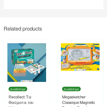
Related products
Διαθέσιμο
Διαθέσιμο
Recollect: Τα
Megasketcher
Θαύματα του
Classique Magnetic