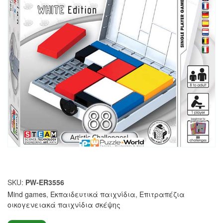
SKU:
PW-ER3556
Mind games
,
Εκπαιδευτικά παιχνίδια
,
Επιτραπέζια
οικογενειακά παιχνίδια σκέψης