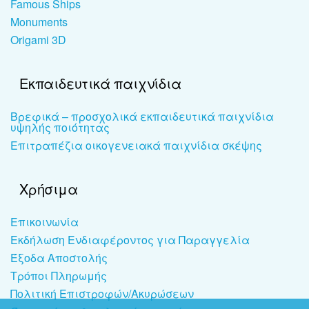
Famous Ships
Monuments
Origami 3D
Εκπαιδευτικά παιχνίδια
Βρεφικά – προσχολικά εκπαιδευτικά παιχνίδια
υψηλής ποιότητας
Επιτραπέζια οικογενειακά παιχνίδια σκέψης
Χρήσιμα
Επικοινωνία
Εκδήλωση Ενδιαφέροντος για Παραγγελία
Έξοδα Αποστολής
Τρόποι Πληρωμής
Πολιτική Επιστροφών/Ακυρώσεων