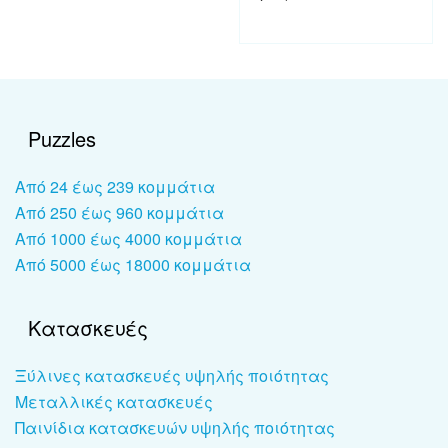
Puzzles
Από 24 έως 239 κομμάτια
Από 250 έως 960 κομμάτια
Από 1000 έως 4000 κομμάτια
Από 5000 έως 18000 κομμάτια
Κατασκευές
Ξύλινες κατασκευές υψηλής ποιότητας
Μεταλλικές κατασκευές
Παινίδια κατασκευών υψηλής ποιότητας