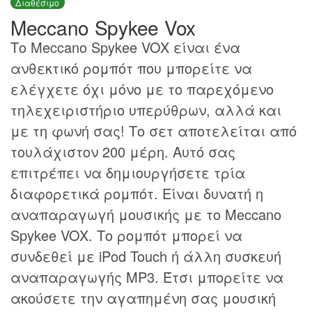
Διαθέσιμο
Meccano Spykee Vox
Το Meccano Spykee VOX είναι ένα
ανθεκτικό ρομπότ που μπορείτε να
ελέγχετε όχι μόνο με το παρεχόμενο
τηλεχειριστήριο υπερύθρων, αλλά και
με τη φωνή σας! Το σετ αποτελείται από
τουλάχιστον 200 μέρη. Αυτό σας
επιτρέπει να δημιουργήσετε τρία
διαφορετικά ρομπότ. Είναι δυνατή η
αναπαραγωγή μουσικής με το Meccano
Spykee VOX. Το ρομπότ μπορεί να
συνδεθεί με iPod Touch ή άλλη συσκευή
αναπαραγωγής MP3. Έτσι μπορείτε να
ακούσετε την αγαπημένη σας μουσική