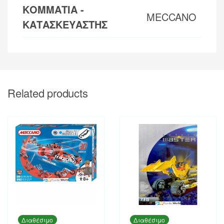
ΚΟΜΜΑΤΙΑ -
MECCANO
ΚΑΤΑΣΚΕΥΑΣΤΗΣ
Related products
Διαθέσιμο
Διαθέσιμο