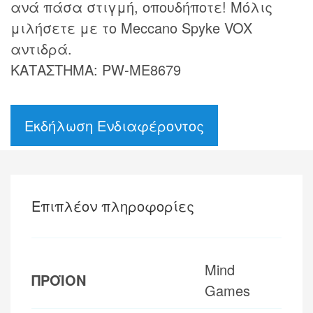
ανά πάσα στιγμή, οπουδήποτε! Μόλις
μιλήσετε με το Meccano Spyke VOX
αντιδρά.
ΚΑΤΑΣΤΗΜΑ: PW-ME8679
Εκδήλωση Ενδιαφέροντος
Επιπλέον πληροφορίες
Mind
ΠΡΟΪΟΝ
Games