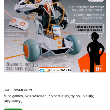
SKU:
PW-ME8679
Mind games
,
Κατασκευές
,
Κατασκευές πραγματικής
μηχανικής