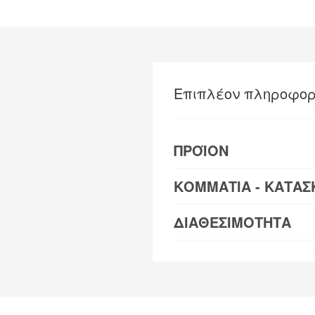
Επιπλέον πληροφορ
ΠΡΟΪΟΝ
ΚΟΜΜΑΤΙΑ - ΚΑΤΑΣ
ΔΙΑΘΕΣΙΜΟΤΗΤΑ