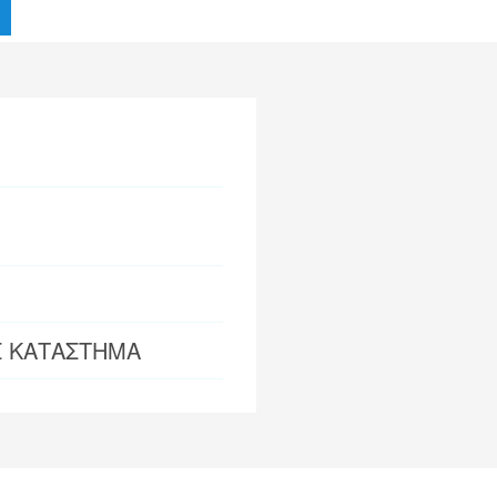
Σ ΚΑΤΑΣΤΗΜΑ