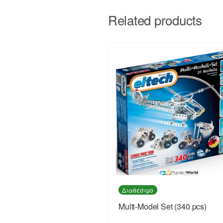
Related products
Διαθέσιμο
Multi-Model Set (340 pcs)