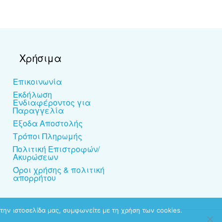
Χρήσιμα
Επικοινωνία
Εκδήλωση
Ενδιαφέροντος για
Παραγγελία
Έξοδα Αποστολής
Τρόποι Πληρωμής
Πολιτική Επιστροφών/
Ακυρώσεων
Όροι χρήσης & πολιτική
απορρήτου
την ιστοσελίδα μας, συμφωνείτε με τη χρήση των cookies.