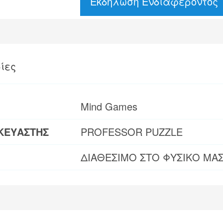
Εκδήλωση Ενδιαφέροντος
ίες
Mind Games
ΚΕΥΑΣΤΗΣ
PROFESSOR PUZZLE
ΔΙΑΘΕΣΙΜΟ ΣΤΟ ΦΥΣΙΚΟ ΜΑ