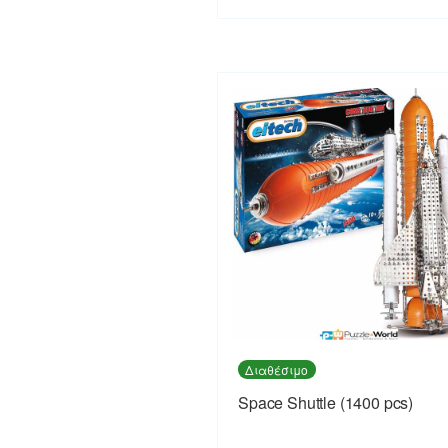
Διαθέσιμο
Space Shuttle (1400 pcs)