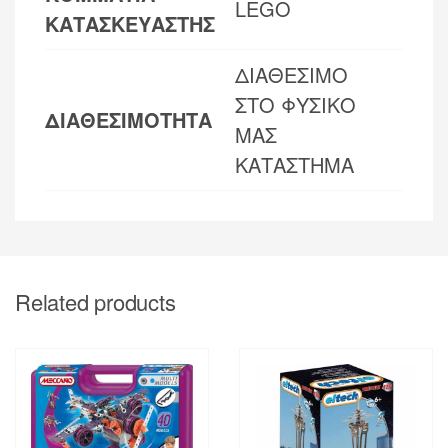
LEGO
ΚΑΤΑΣΚΕΥΑΣΤΗΣ
ΔΙΑΘΕΣΙΜΟ
ΣΤΟ ΦΥΣΙΚΟ
ΔΙΑΘΕΣΙΜΟΤΗΤΑ
ΜΑΣ
ΚΑΤΑΣΤΗΜΑ
Related products