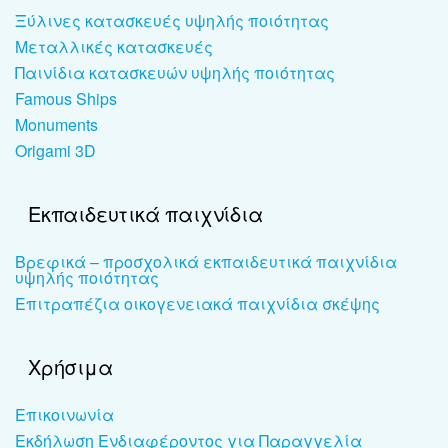
Ξύλινες κατασκευές υψηλής ποιότητας
Μεταλλικές κατασκευές
Παινίδια κατασκευών υψηλής ποιότητας
Famous Ships
Monuments
Origami 3D
Εκπαιδευτικά παιχνίδια
Βρεφικά – προσχολικά εκπαιδευτικά παιχνίδια
υψηλής ποιότητας
Επιτραπέζια οικογενειακά παιχνίδια σκέψης
Χρήσιμα
Επικοινωνία
Εκδήλωση Ενδιαφέροντος για Παραγγελία