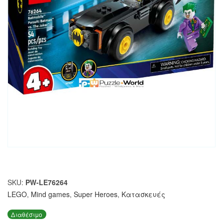
SKU:
PW-LE76264
LEGO
,
Mind games
,
Super Heroes
,
Κατασκευές
Διαθέσιμο