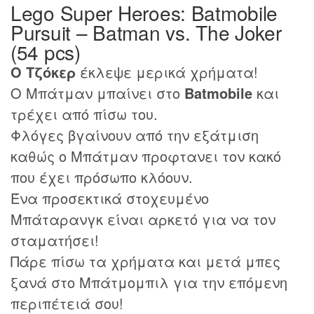
Lego Super Heroes: Batmobile
Pursuit – Batman vs. The Joker
(54 pcs)
Ο Τζόκερ
έκλεψε μερικά χρήματα!
Ο Μπάτμαν μπαίνει στο
Batmobile
και
τρέχει από πίσω του.
Φλόγες βγαίνουν από την εξάτμιση
καθώς ο Μπάτμαν προφτανει τον κακό
που έχει πρόσωπο κλόουν.
Ένα προσεκτικά στοχευμένο
Μπάταρανγκ είναι αρκετό για να τον
σταματήσει!
Πάρε πίσω τα χρήματα και μετά μπες
ξανά στο Μπάτμομπιλ για την επόμενη
περιπέτειά σου!