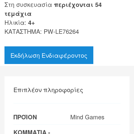
Στη συσκευασία
περιέχονται
54
τεμάχια
Ηλικία:
4+
ΚΑΤΑΣΤΗΜΑ: PW-LE76264
Εκδήλωση Ενδιαφέροντος
Επιπλέον πληροφορίες
ΠΡΟΪΟΝ
Mind Games
ΚΟΜΜΑΤΙΑ -