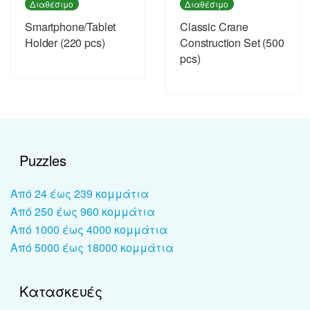
Διαθέσιμο
Διαθέσιμο
Smartphone/Tablet
Classic Crane
Holder (220 pcs)
Construction Set (500
pcs)
Puzzles
Από 24 έως 239 κομμάτια
Από 250 έως 960 κομμάτια
Από 1000 έως 4000 κομμάτια
Από 5000 έως 18000 κομμάτια
Κατασκευές