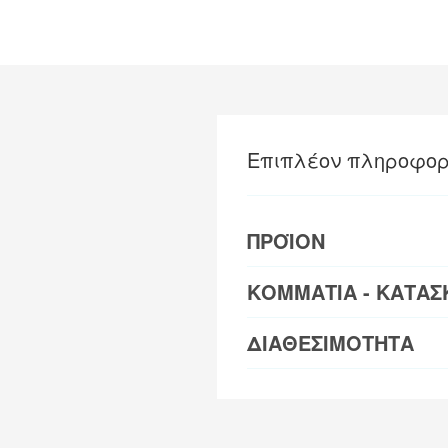
Επιπλέον πληροφορ
ΠΡΟΪΟΝ
ΚΟΜΜΑΤΙΑ - ΚΑΤΑΣ
ΔΙΑΘΕΣΙΜΟΤΗΤΑ