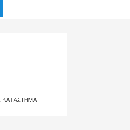
Σ ΚΑΤΑΣΤΗΜΑ