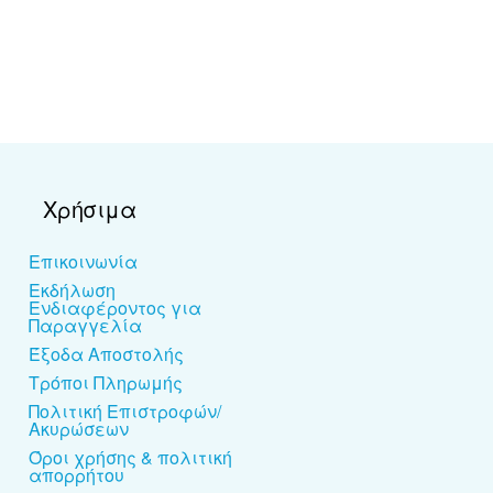
Χρήσιμα
Επικοινωνία
Εκδήλωση
Ενδιαφέροντος για
Παραγγελία
Έξοδα Αποστολής
Τρόποι Πληρωμής
Πολιτική Επιστροφών/
Ακυρώσεων
Όροι χρήσης & πολιτική
απορρήτου