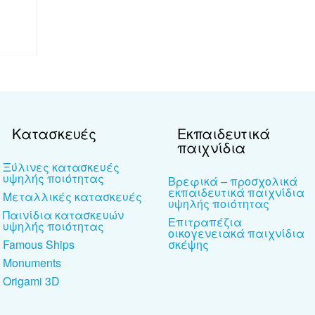
Κατασκευές
Εκπαιδευτικά
παιχνίδια
Ξύλινες κατασκευές
υψηλής ποιότητας
Βρεφικά – προσχολικά
εκπαιδευτικά παιχνίδια
Μεταλλικές κατασκευές
υψηλής ποιότητας
Παινίδια κατασκευών
Επιτραπέζια
υψηλής ποιότητας
οικογενειακά παιχνίδια
Famous Ships
σκέψης
Monuments
Origami 3D