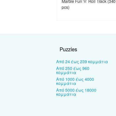
Marble Fun ‘n’ Roll Track (340
pcs)
Puzzles
Από 24 έως 239 κομμάτια
Από 250 έως 960
κομμάτια
Από 1000 έως 4000
κομμάτια
Από 5000 έως 18000
κομμάτια