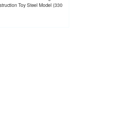
truction Toy Steel Model (330