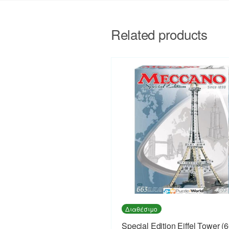
Related products
Διαθέσιμο
Special Edition Eiffel Tower (