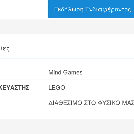
Εκδήλωση Ενδιαφέροντος
ίες
Mind Games
ΚΕΥΑΣΤΗΣ
LEGO
ΔΙΑΘΕΣΙΜΟ ΣΤΟ ΦΥΣΙΚΟ ΜΑ