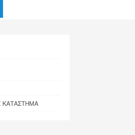
Σ ΚΑΤΑΣΤΗΜΑ