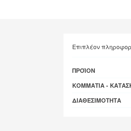
Επιπλέον πληροφορ
ΠΡΟΪΟΝ
ΚΟΜΜΑΤΙΑ - ΚΑΤΑΣ
ΔΙΑΘΕΣΙΜΟΤΗΤΑ