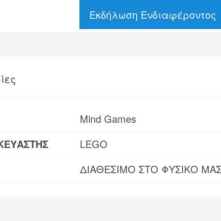
Εκδήλωση Ενδιαφέροντος
ίες
Mind Games
ΚΕΥΑΣΤΗΣ
LEGO
ΔΙΑΘΕΣΙΜΟ ΣΤΟ ΦΥΣΙΚΟ ΜΑ