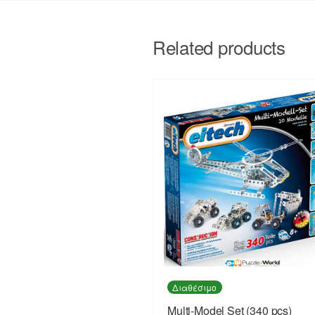
Related products
Διαθέσιμο
Multi-Model Set (340 pcs)