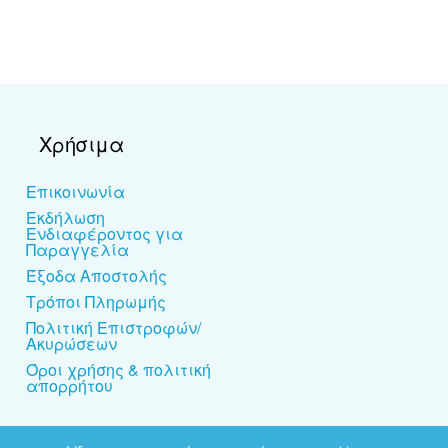
Χρήσιμα
Επικοινωνία
Εκδήλωση
Ενδιαφέροντος για
Παραγγελία
Έξοδα Αποστολής
Τρόποι Πληρωμής
Πολιτική Επιστροφών/
Ακυρώσεων
Όροι χρήσης & πολιτική
απορρήτου