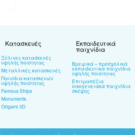
Κατασκευές
Εκπαιδευτικά
παιχνίδια
Ξύλινες κατασκευές
υψηλής ποιότητας
Βρεφικά – προσχολικά
εκπαιδευτικά παιχνίδια
Μεταλλικές κατασκευές
υψηλής ποιότητας
Παινίδια κατασκευών
Επιτραπέζια
υψηλής ποιότητας
οικογενειακά παιχνίδια
Famous Ships
σκέψης
Monuments
Origami 3D