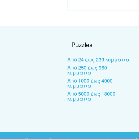
Puzzles
Από 24 έως 239 κομμάτια
Από 250 έως 960
κομμάτια
Από 1000 έως 4000
κομμάτια
Από 5000 έως 18000
κομμάτια