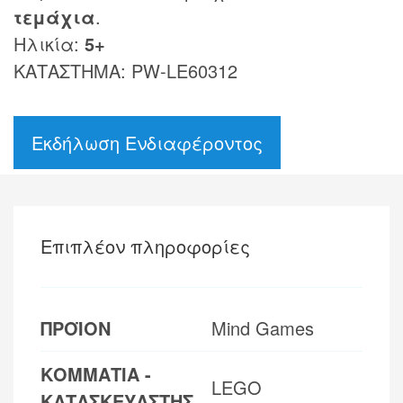
τεμάχια
.
Ηλικία:
5+
ΚΑΤΑΣΤΗΜΑ: PW-LE60312
Εκδήλωση Ενδιαφέροντος
Επιπλέον πληροφορίες
ΠΡΟΪΟΝ
Mind Games
ΚΟΜΜΑΤΙΑ -
LEGO
ΚΑΤΑΣΚΕΥΑΣΤΗΣ