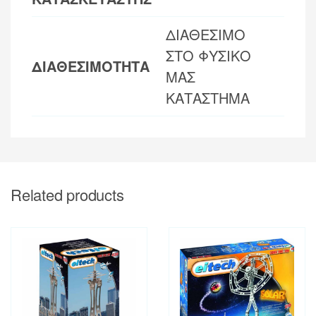
ΔΙΑΘΕΣΙΜΟ
ΣΤΟ ΦΥΣΙΚΟ
ΔΙΑΘΕΣΙΜΟΤΗΤΑ
ΜΑΣ
ΚΑΤΑΣΤΗΜΑ
Related products