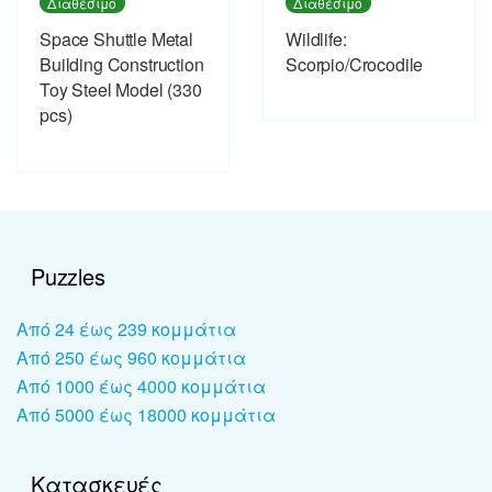
Διαθέσιμο
Διαθέσιμο
Space Shuttle Metal
Wildlife:
Building Construction
Scorpio/Crocodile
Toy Steel Model (330
pcs)
Puzzles
Από 24 έως 239 κομμάτια
Από 250 έως 960 κομμάτια
Από 1000 έως 4000 κομμάτια
Από 5000 έως 18000 κομμάτια
Κατασκευές