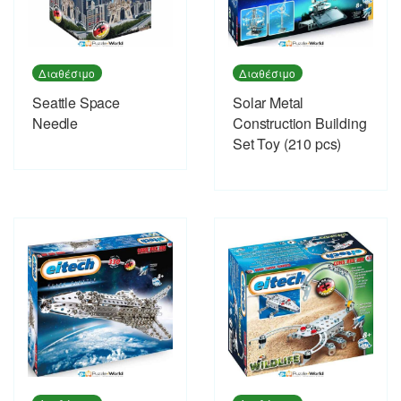
Διαθέσιμο
Διαθέσιμο
Seattle Space
Solar Metal
Needle
Construction Building
Set Toy (210 pcs)