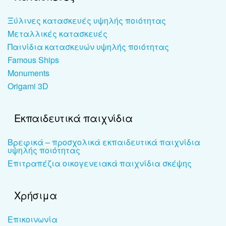
Ξύλινες κατασκευές υψηλής ποιότητας
Μεταλλικές κατασκευές
Παινίδια κατασκευών υψηλής ποιότητας
Famous Ships
Monuments
Origami 3D
Εκπαιδευτικά παιχνίδια
Βρεφικά – προσχολικά εκπαιδευτικά παιχνίδια
υψηλής ποιότητας
Επιτραπέζια οικογενειακά παιχνίδια σκέψης
Χρήσιμα
Επικοινωνία