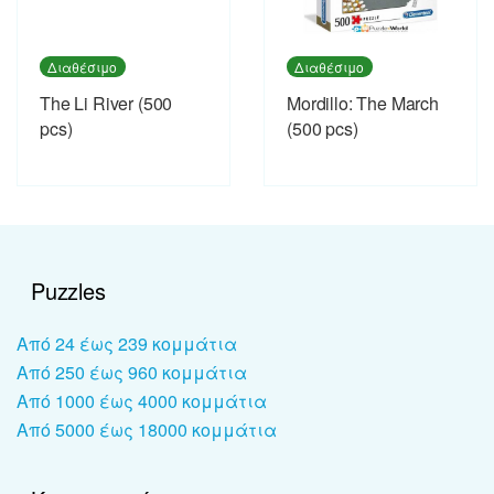
Διαθέσιμο
Διαθέσιμο
The Li River (500
Mordillo: The March
pcs)
(500 pcs)
Puzzles
Από 24 έως 239 κομμάτια
Από 250 έως 960 κομμάτια
Από 1000 έως 4000 κομμάτια
Από 5000 έως 18000 κομμάτια