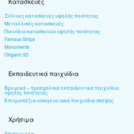
Κατασκευές
Ξύλινες κατασκευές υψηλής ποιότητας
Μεταλλικές κατασκευές
Παινίδια κατασκευών υψηλής ποιότητας
Famous Ships
Monuments
Origami 3D
Εκπαιδευτικά παιχνίδια
Βρεφικά – προσχολικά εκπαιδευτικά παιχνίδια
υψηλής ποιότητας
Επιτραπέζια οικογενειακά παιχνίδια σκέψης
Χρήσιμα
Επικοινωνία