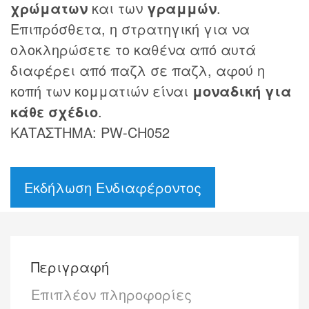
χρώματων
και των
γραμμών
.
Επιπρόσθετα, η στρατηγική για να
ολοκληρώσετε το καθένα από αυτά
διαφέρει από παζλ σε παζλ, αφού η
κοπή των κομματιών είναι
μοναδική για
κάθε σχέδιο
.
ΚΑΤΑΣΤΗΜΑ: PW-CH052
Εκδήλωση Ενδιαφέροντος
Περιγραφή
Επιπλέον πληροφορίες