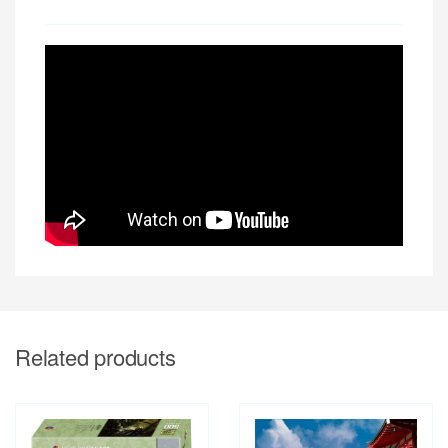
Related products