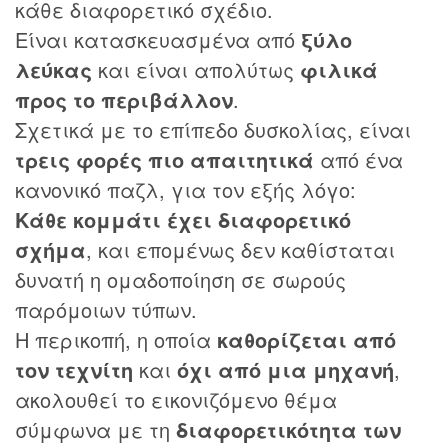
κάθε διαφορετικό σχέδιο.
Είναι κατασκευασμένα από
ξύλο
λεύκας
και είναι απολύτως
φιλικά
προς το περιβάλλον
.
Σχετικά με το επίπεδο δυσκολίας, είναι
τρεις φορές πιο απαιτητικά
από ένα
κανονικό παζλ, για τον εξής λόγο:
Κάθε κομμάτι έχει διαφορετικό
σχήμα
, και επομένως δεν καθίσταται
δυνατή η ομαδοποίηση σε σωρούς
παρόμοιων τύπων.
Η περικοπή, η οποία
καθορίζεται από
τον τεχνίτη
και
όχι από μια μηχανή
,
ακολουθεί το εικονιζόμενο θέμα
σύμφωνα με τη
διαφορετικότητα των