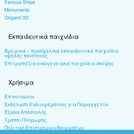
Famous Ships
Monuments
Origami 3D
Εκπαιδευτικά παιχνίδια
Βρεφικά – προσχολικά εκπαιδευτικά παιχνίδια
υψηλής ποιότητας
Επιτραπέζια οικογενειακά παιχνίδια σκέψης
Χρήσιμα
Επικοινωνία
Εκδήλωση Ενδιαφέροντος για Παραγγελία
Έξοδα Αποστολής
Τρόποι Πληρωμής
Πολιτική Επιστροφών/Ακυρώσεων