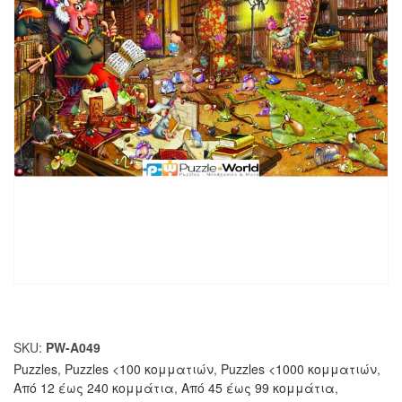
SKU:
PW-A049
Puzzles
,
Puzzles <100 κομματιών
,
Puzzles <1000 κομματιών
,
Από 12 έως 240 κομμάτια
,
Από 45 έως 99 κομμάτια
,