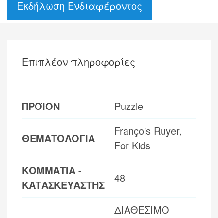
Εκδήλωση Ενδιαφέροντος
Επιπλέον πληροφορίες
ΠΡΟΪΟΝ
Puzzle
François Ruyer,
ΘΕΜΑΤΟΛΟΓΙΑ
For Kids
ΚΟΜΜΑΤΙΑ -
48
ΚΑΤΑΣΚΕΥΑΣΤΗΣ
ΔΙΑΘΕΣΙΜΟ