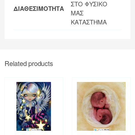
ΣΤΟ ΦΥΣΙΚΟ
ΔΙΑΘΕΣΙΜΟΤΗΤΑ
ΜΑΣ
ΚΑΤΑΣΤΗΜΑ
Related products