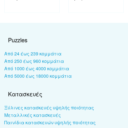
Puzzles
Από 24 έως 239 κομμάτια
Από 250 έως 960 κομμάτια
Από 1000 έως 4000 κομμάτια
Από 5000 έως 18000 κομμάτια
Κατασκευές
Ξύλινες κατασκευές υψηλής ποιότητας
Μεταλλικές κατασκευές
Παινίδια κατασκευών υψηλής ποιότητας