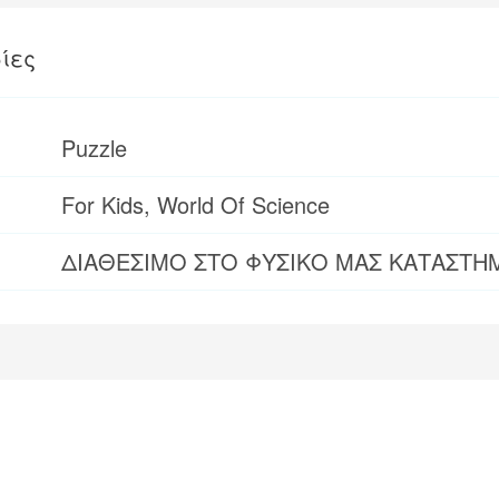
ίες
Puzzle
For Kids, World Of Science
ΔΙΑΘΕΣΙΜΟ ΣΤΟ ΦΥΣΙΚΟ ΜΑΣ ΚΑΤΑΣΤΗ