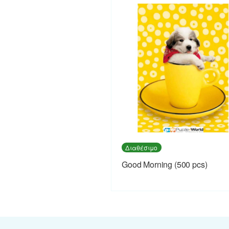
Διαθέσιμο
Good Morning (500 pcs)