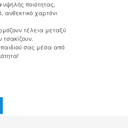
ν
υψηλής ποιότητας,
, ανθεκτικό χαρτόνι
ρμόζουν τέλεια μεταξύ
ν τσακίζουν.
 παιδιού σας μέσα από
κότητα!