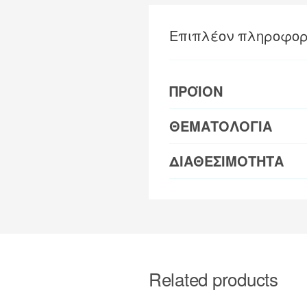
Επιπλέον πληροφορ
ΠΡΟΪΟΝ
ΘΕΜΑΤΟΛΟΓΙΑ
ΔΙΑΘΕΣΙΜΟΤΗΤΑ
Related products