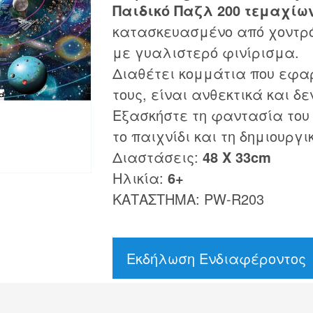
Παιδικό Παζλ 200 τεμαχίω
κατασκευασμένο από χοντρό
με γυαλιστερό φινίρισμα.
Διαθέτει κομμάτια που εφα
τους, είναι ανθεκτικά και δε
Εξασκήστε τη φαντασία του
το παιχνίδι και τη δημιουργι
Διαστάσεις:
48 Χ 33cm
Ηλικία:
6+
ΚΑΤΑΣΤΗΜΑ: PW-R203
Εκδήλωση Ενδιαφέροντος