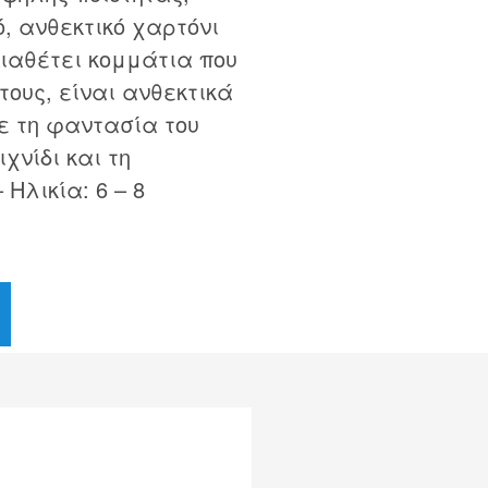
, ανθεκτικό χαρτόνι
ιαθέτει κομμάτια που
ους, είναι ανθεκτικά
τε τη φαντασία του
χνίδι και τη
 Ηλικία: 6 – 8