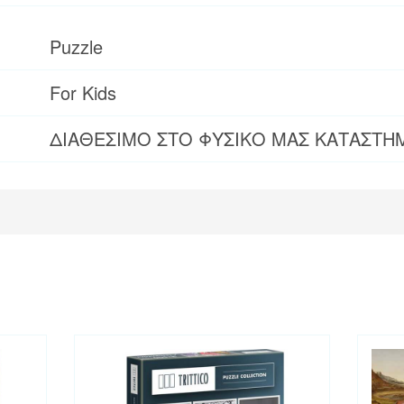
Puzzle
For Kids
ΔΙΑΘΕΣΙΜΟ ΣΤΟ ΦΥΣΙΚΟ ΜΑΣ ΚΑΤΑΣΤΗ