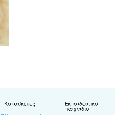
Κατασκευές
Εκπαιδευτικά
παιχνίδια