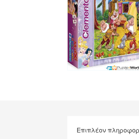
Επιπλέον πληροφορ