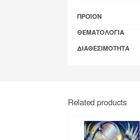
ΠΡΟΪΟΝ
ΘΕΜΑΤΟΛΟΓΙΑ
ΔΙΑΘΕΣΙΜΟΤΗΤΑ
Related products