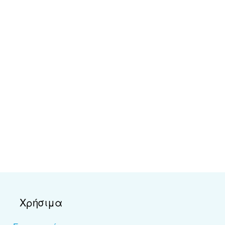
Χρήσιμα