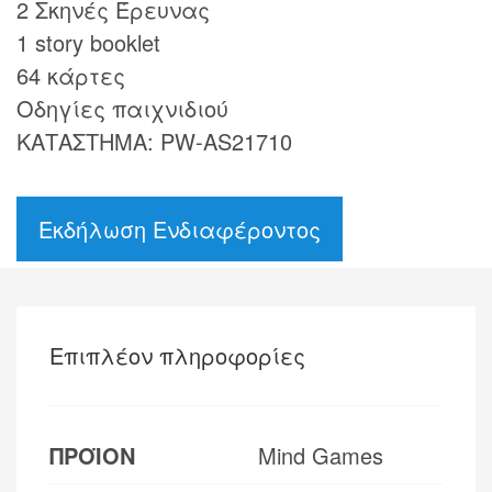
2 Σκηνές Έρευνας
1 story booklet
64 κάρτες
Οδηγίες παιχνιδιού
ΚΑΤΑΣΤΗΜΑ: PW-AS21710
Εκδήλωση Ενδιαφέροντος
Επιπλέον πληροφορίες
ΠΡΟΪΟΝ
Mind Games