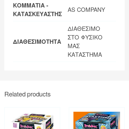
ΚΟΜΜΑΤΙΑ -
AS COMPANY
ΚΑΤΑΣΚΕΥΑΣΤΗΣ
ΔΙΑΘΕΣΙΜΟ
ΣΤΟ ΦΥΣΙΚΟ
ΔΙΑΘΕΣΙΜΟΤΗΤΑ
ΜΑΣ
ΚΑΤΑΣΤΗΜΑ
Related products