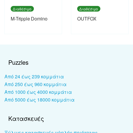
Διαθέσιμο
Διαθέσιμο
M-Tripple Domino
OUTFOX
Puzzles
Από 24 έως 239 κομμάτια
Από 250 έως 960 κομμάτια
Από 1000 έως 4000 κομμάτια
Από 5000 έως 18000 κομμάτια
Κατασκευές
Ξύλινες κατασκευές υψηλής ποιότητας