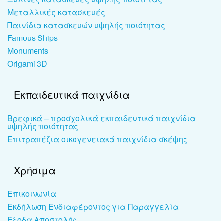
Μεταλλικές κατασκευές
Παινίδια κατασκευών υψηλής ποιότητας
Famous Ships
Monuments
Origami 3D
Εκπαιδευτικά παιχνίδια
Βρεφικά – προσχολικά εκπαιδευτικά παιχνίδια
υψηλής ποιότητας
Επιτραπέζια οικογενειακά παιχνίδια σκέψης
Χρήσιμα
Επικοινωνία
Εκδήλωση Ενδιαφέροντος για Παραγγελία
Έξοδα Αποστολής