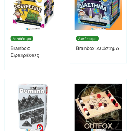
Διαθέσιμο
Διαθέσιμο
Brainbox:
Brainbox: Διάστημα
Εφευρέσεις