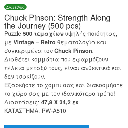
Διαθέσιμο
Chuck Pinson: Strength Along
the Journey (500 pcs)
Puzzle
500 τεμαχίων
υψηλής ποιότητας,
με
Vintage – Retro
θεματολογία και
συγκεριμένα τον
Chuck Pinson
.
Διαθέτει κομμάτια που εφαρμόζουν
τέλεια μεταξύ τους, είναι ανθεκτικά και
δεν τσακίζουν.
Εξασκήστε το χόμπι σας και διακοσμήστε
το χώρο σας με τον ιδανικότερο τρόπο!
Διαστάσεις:
47,8 Χ 34,2 εκ
ΚΑΤΑΣΤΗΜΑ: PW-A510