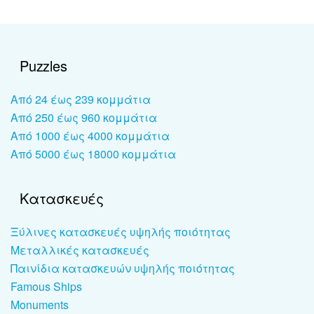
Puzzles
Από 24 έως 239 κομμάτια
Από 250 έως 960 κομμάτια
Από 1000 έως 4000 κομμάτια
Από 5000 έως 18000 κομμάτια
Κατασκευές
Ξύλινες κατασκευές υψηλής ποιότητας
Μεταλλικές κατασκευές
Παινίδια κατασκευών υψηλής ποιότητας
Famous Ships
Monuments