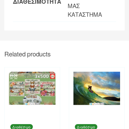
ΔΙΑΘΕΣΙΜΟΤΗΤΑ
ΜΑΣ
ΚΑΤΑΣΤΗΜΑ
Related products
Διαθέσιμο
Διαθέσιμο