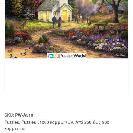
SKU:
PW-A510
Puzzles
,
Puzzles <1000 κομματιών
,
Από 250 έως 960
κομμάτια