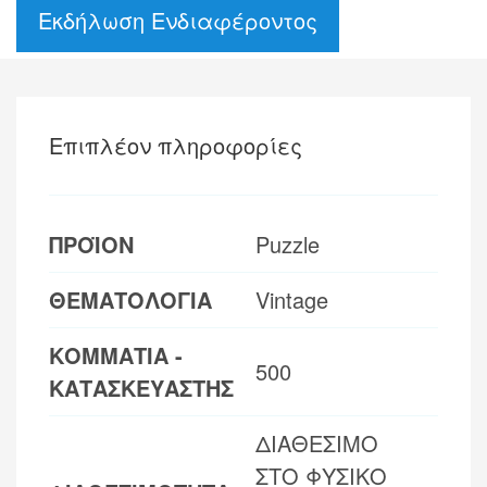
Εκδήλωση Ενδιαφέροντος
Επιπλέον πληροφορίες
ΠΡΟΪΟΝ
Puzzle
ΘΕΜΑΤΟΛΟΓΙΑ
Vintage
ΚΟΜΜΑΤΙΑ -
500
ΚΑΤΑΣΚΕΥΑΣΤΗΣ
ΔΙΑΘΕΣΙΜΟ
ΣΤΟ ΦΥΣΙΚΟ