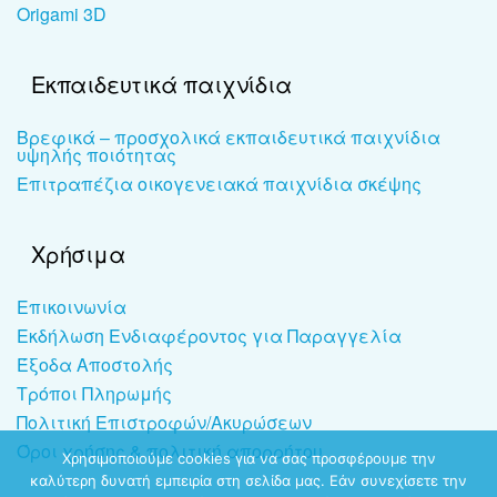
Origami 3D
Εκπαιδευτικά παιχνίδια
Βρεφικά – προσχολικά εκπαιδευτικά παιχνίδια
υψηλής ποιότητας
Επιτραπέζια οικογενειακά παιχνίδια σκέψης
Χρήσιμα
Επικοινωνία
Εκδήλωση Ενδιαφέροντος για Παραγγελία
Έξοδα Αποστολής
Τρόποι Πληρωμής
Πολιτική Επιστροφών/Ακυρώσεων
Όροι χρήσης & πολιτική απορρήτου
Χρησιμοποιούμε cookies για να σας προσφέρουμε την
καλύτερη δυνατή εμπειρία στη σελίδα μας. Εάν συνεχίσετε την