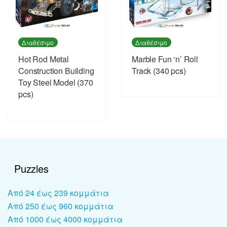
Διαθέσιμο
Διαθέσιμο
Hot Rod Metal
Marble Fun ‘n’ Roll
Construction Building
Track (340 pcs)
Toy Steel Model (370
pcs)
Puzzles
Από 24 έως 239 κομμάτια
Από 250 έως 960 κομμάτια
Από 1000 έως 4000 κομμάτια