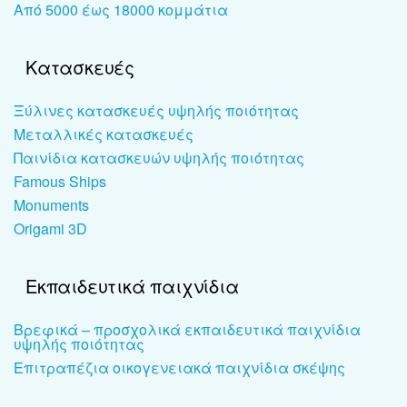
Από 5000 έως 18000 κομμάτια
Κατασκευές
Ξύλινες κατασκευές υψηλής ποιότητας
Μεταλλικές κατασκευές
Παινίδια κατασκευών υψηλής ποιότητας
Famous Ships
Monuments
Origami 3D
Εκπαιδευτικά παιχνίδια
Βρεφικά – προσχολικά εκπαιδευτικά παιχνίδια
υψηλής ποιότητας
Επιτραπέζια οικογενειακά παιχνίδια σκέψης