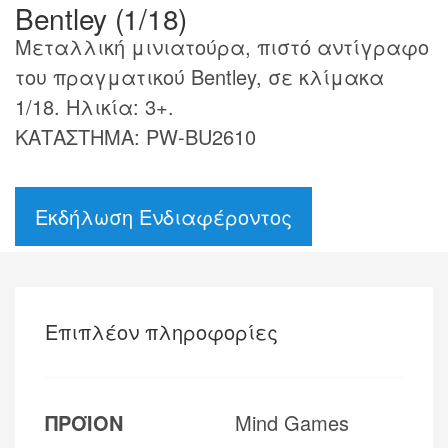
Bentley (1/18)
Μεταλλική μινιατούρα, πιστό αντίγραφο
του πραγματικού Bentley, σε κλίμακα
1/18. Ηλικία: 3+.
ΚΑΤΑΣΤΗΜΑ: PW-BU2610
Εκδήλωση Ενδιαφέροντος
Επιπλέον πληροφορίες
ΠΡΟΪΟΝ
Mind Games