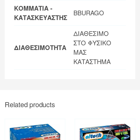
ΚΟΜΜΑΤΙΑ -
BBURAGO
ΚΑΤΑΣΚΕΥΑΣΤΗΣ
ΔΙΑΘΕΣΙΜΟ
ΣΤΟ ΦΥΣΙΚΟ
ΔΙΑΘΕΣΙΜΟΤΗΤΑ
ΜΑΣ
ΚΑΤΑΣΤΗΜΑ
Related products