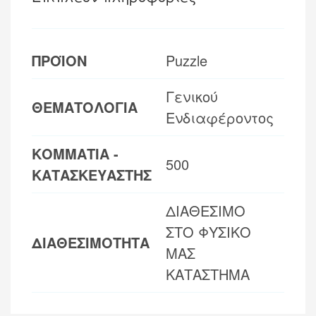
ΠΡΟΪΟΝ
Puzzle
Γενικού
ΘΕΜΑΤΟΛΟΓΙΑ
Ενδιαφέροντος
ΚΟΜΜΑΤΙΑ -
500
ΚΑΤΑΣΚΕΥΑΣΤΗΣ
ΔΙΑΘΕΣΙΜΟ
ΣΤΟ ΦΥΣΙΚΟ
ΔΙΑΘΕΣΙΜΟΤΗΤΑ
ΜΑΣ
ΚΑΤΑΣΤΗΜΑ