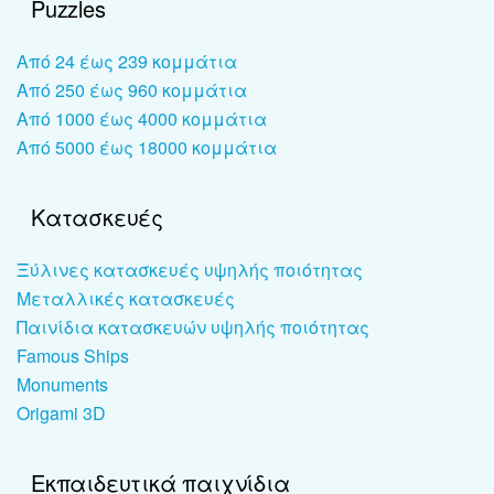
Puzzles
Από 24 έως 239 κομμάτια
Από 250 έως 960 κομμάτια
Από 1000 έως 4000 κομμάτια
Από 5000 έως 18000 κομμάτια
Κατασκευές
Ξύλινες κατασκευές υψηλής ποιότητας
Μεταλλικές κατασκευές
Παινίδια κατασκευών υψηλής ποιότητας
Famous Ships
Monuments
Origami 3D
Εκπαιδευτικά παιχνίδια