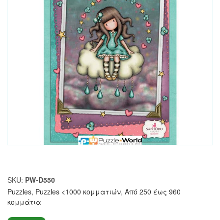
SKU:
PW-D550
Puzzles
,
Puzzles <1000 κομματιών
,
Από 250 έως 960
κομμάτια