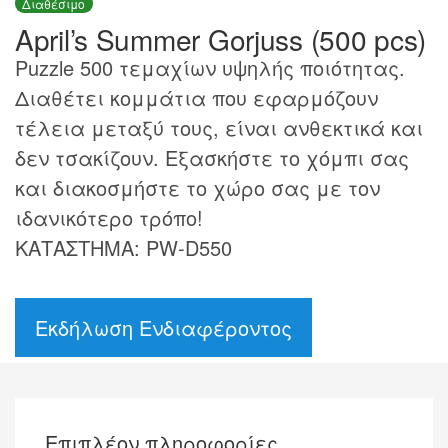
Διαθέσιμο
April’s Summer Gorjuss (500 pcs)
Puzzle 500 τεμαχίων υψηλής ποιότητας.
Διαθέτει κομμάτια που εφαρμόζουν
τέλεια μεταξύ τους, είναι ανθεκτικά και
δεν τσακίζουν. Εξασκήστε το χόμπι σας
και διακοσμήστε το χώρο σας με τον
ιδανικότερο τρόπο!
ΚΑΤΑΣΤΗΜΑ: PW-D550
Εκδήλωση Ενδιαφέροντος
Επιπλέον πληροφορίες