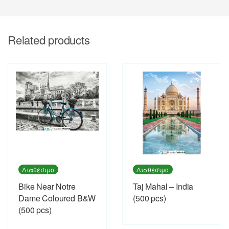
Related products
Διαθέσιμο
Διαθέσιμο
Bike Near Notre
Taj Mahal – India
Dame Coloured B&W
(500 pcs)
(500 pcs)