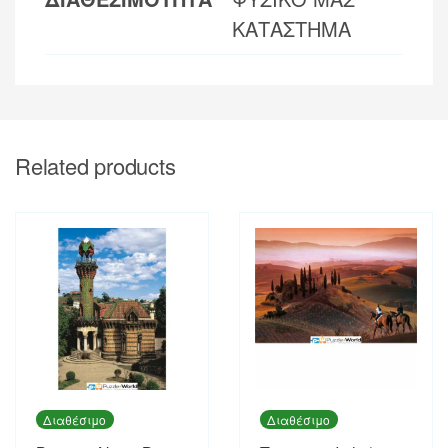
ΚΑΤΑΣΤΗΜΑ
Related products
Διαθέσιμο
Διαθέσιμο