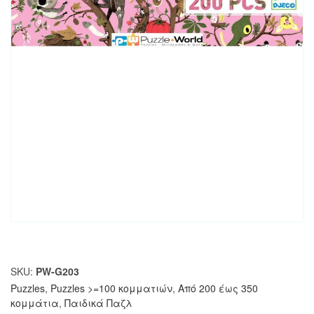
SKU:
PW-G203
Puzzles
,
Puzzles >=100 κομματιών
,
Από 200 έως 350
κομμάτια
,
Παιδικά Παζλ