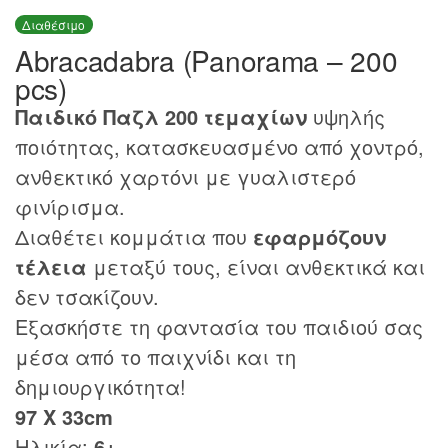
Διαθέσιμο
Abracadabra (Panorama – 200
pcs)
Παιδικό Παζλ 200 τεμαχίων
υψηλής
ποιότητας, κατασκευασμένο από χοντρό,
ανθεκτικό χαρτόνι με γυαλιστερό
φινίρισμα.
Διαθέτει κομμάτια που
εφαρμόζουν
τέλεια
μεταξύ τους, είναι ανθεκτικά και
δεν τσακίζουν.
Εξασκήστε τη φαντασία του παιδιού σας
μέσα από το παιχνίδι και τη
δημιουργικότητα!
97 Χ 33cm
Ηλικία:
6+