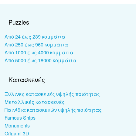
Puzzles
Από 24 έως 239 κομμάτια
Από 250 έως 960 κομμάτια
Από 1000 έως 4000 κομμάτια
Από 5000 έως 18000 κομμάτια
Κατασκευές
Ξύλινες κατασκευές υψηλής ποιότητας
Μεταλλικές κατασκευές
Παινίδια κατασκευών υψηλής ποιότητας
Famous Ships
Monuments
Origami 3D