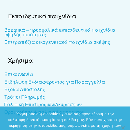
Εκπαιδευτικά παιχνίδια
Βρεφικά – προσχολικά εκπαιδευτικά παιχνίδια
υψηλής ποιότητας
Επιτραπέζια οικογενειακά παιχνίδια σκέψης
Χρήσιμα
Επικοινωνία
Εκδήλωση Ενδιαφέροντος για Παραγγελία
Έξοδα Αποστολής
Τρόποι Πληρωμής
Πολιτική Επιστροφών/Ακυρώσεων
Όροι χρήσης & πολιτική απορρήτου
Χρησιμοποιούμε cookies για να σας προσφέρουμε την
καλύτερη δυνατή εμπειρία στη σελίδα μας. Εάν συνεχίσετε την
περιήγηση στην ιστοσελίδα μας, συμφωνείτε με τη χρήση των