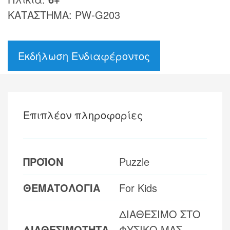
ΚΑΤΑΣΤΗΜΑ: PW-G203
Εκδήλωση Ενδιαφέροντος
Επιπλέον πληροφορίες
ΠΡΟΪΟΝ
Puzzle
ΘΕΜΑΤΟΛΟΓΙΑ
For Kids
ΔΙΑΘΕΣΙΜΟ ΣΤΟ
ΔΙΑΘΕΣΙΜΟΤΗΤΑ
ΦΥΣΙΚΟ ΜΑΣ