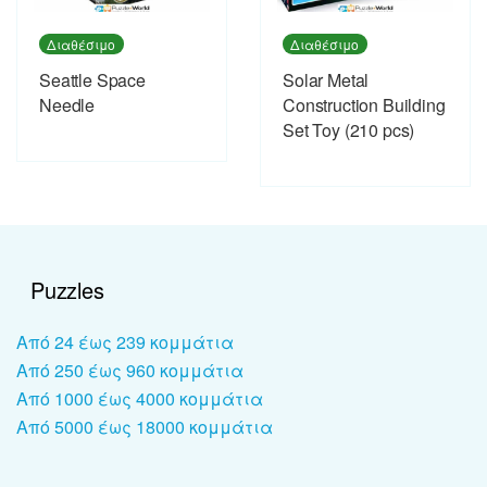
Διαθέσιμο
Διαθέσιμο
Seattle Space
Solar Metal
Needle
Construction Building
Set Toy (210 pcs)
Puzzles
Από 24 έως 239 κομμάτια
Από 250 έως 960 κομμάτια
Από 1000 έως 4000 κομμάτια
Από 5000 έως 18000 κομμάτια