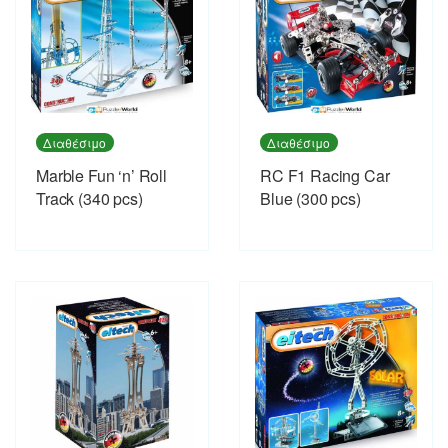
Διαθέσιμο
Διαθέσιμο
Marble Fun ‘n’ Roll
RC F1 Racing Car
Track (340 pcs)
Blue (300 pcs)