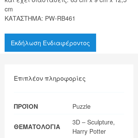
cm
ΚΑΤΑΣΤΗΜΑ: PW-RB461
Εκδήλωση Ενδιαφέροντος
Επιπλέον πληροφορίες
ΠΡΟΪΟΝ
Puzzle
3D – Sculpture,
ΘΕΜΑΤΟΛΟΓΙΑ
Harry Potter