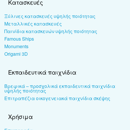
Κατασκευές
Ξύλινες κατασκευές υψηλής ποιότητας
Μεταλλικές κατασκευές
Παινίδια κατασκευών υψηλής ποιότητας
Famous Ships
Monuments
Origami 3D
Εκπαιδευτικά παιχνίδια
Βρεφικά – προσχολικά εκπαιδευτικά παιχνίδια
υψηλής ποιότητας
Επιτραπέζια οικογενειακά παιχνίδια σκέψης
Χρήσιμα