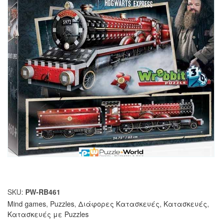
SKU:
PW-RB461
Mind games
,
Puzzles
,
Διάφορες Κατασκευές
,
Κατασκευές
,
Κατασκευές με Puzzles