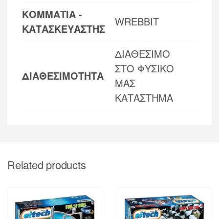
ΚΟΜΜΑΤΙΑ -
WREBBIT
ΚΑΤΑΣΚΕΥΑΣΤΗΣ
ΔΙΑΘΕΣΙΜΟ
ΣΤΟ ΦΥΣΙΚΟ
ΔΙΑΘΕΣΙΜΟΤΗΤΑ
ΜΑΣ
ΚΑΤΑΣΤΗΜΑ
Related products