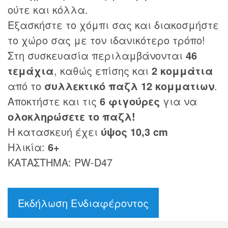
ούτε και κόλλα.
Εξασκήστε το χόμπι σας και διακοσμήστε
το χώρο σας με τον ιδανικότερο τρόπο!
Στη συσκευασία περιλαμβάνονται
46
τεμάχια
, καθώς επίσης και
2 κομμάτια
από το
συλλεκτικό παζλ 12 κομματιων
.
Αποκτήστε και τις
6 φιγούρες
για να
ολοκληρώσετε το παζλ!
Η κατασκευή έχει
ύψος 10,3 cm
Ηλικία:
6+
ΚΑΤΑΣΤΗΜΑ: PW-D47
Εκδήλωση Ενδιαφέροντος