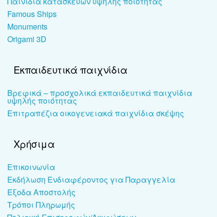
Παινίδια κατασκευών υψηλής ποιότητας
Famous Ships
Monuments
Origami 3D
Εκπαιδευτικά παιχνίδια
Βρεφικά – προσχολικά εκπαιδευτικά παιχνίδια
υψηλής ποιότητας
Επιτραπέζια οικογενειακά παιχνίδια σκέψης
Χρήσιμα
Επικοινωνία
Εκδήλωση Ενδιαφέροντος για Παραγγελία
Έξοδα Αποστολής
Τρόποι Πληρωμής