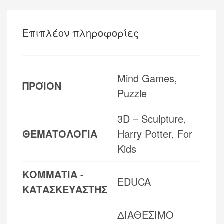
Επιπλέον πληροφορίες
Mind Games,
ΠΡΟΪΟΝ
Puzzle
3D – Sculpture,
ΘΕΜΑΤΟΛΟΓΙΑ
Harry Potter, For
Kids
ΚΟΜΜΑΤΙΑ -
EDUCA
ΚΑΤΑΣΚΕΥΑΣΤΗΣ
ΔΙΑΘΕΣΙΜΟ