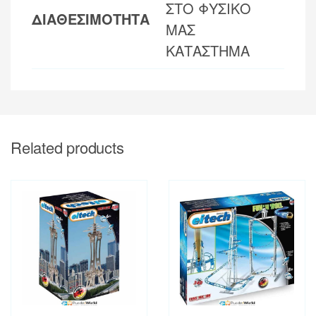
ΣΤΟ ΦΥΣΙΚΟ
ΔΙΑΘΕΣΙΜΟΤΗΤΑ
ΜΑΣ
ΚΑΤΑΣΤΗΜΑ
Related products