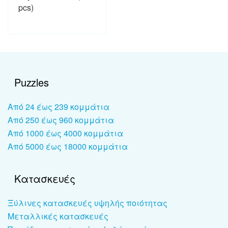
pcs)
Puzzles
Από 24 έως 239 κομμάτια
Από 250 έως 960 κομμάτια
Από 1000 έως 4000 κομμάτια
Από 5000 έως 18000 κομμάτια
Κατασκευές
Ξύλινες κατασκευές υψηλής ποιότητας
Μεταλλικές κατασκευές