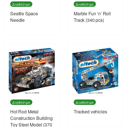
Διαθέσιμο
Διαθέσιμο
Seattle Space
Marble Fun ‘n’ Roll
Needle
Track (340 pcs)
Διαθέσιμο
Διαθέσιμο
Hot Rod Metal
Tracked vehicles
Construction Building
Toy Steel Model (370