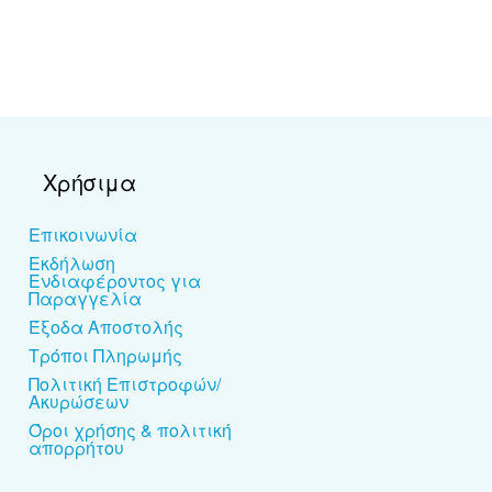
Χρήσιμα
Επικοινωνία
Εκδήλωση
Ενδιαφέροντος για
Παραγγελία
Έξοδα Αποστολής
Τρόποι Πληρωμής
Πολιτική Επιστροφών/
Ακυρώσεων
Όροι χρήσης & πολιτική
απορρήτου