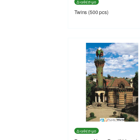
Διαθέσιμο
Twins (500 pcs)
Διαθέσιμο