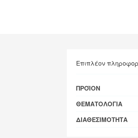
Επιπλέον πληροφορ
ΠΡΟΪΟΝ
ΘΕΜΑΤΟΛΟΓΙΑ
ΔΙΑΘΕΣΙΜΟΤΗΤΑ