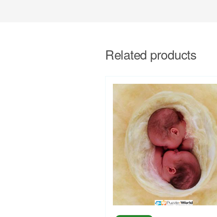
Related products