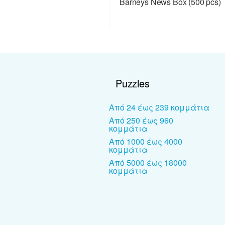
Barneys News Box (500 pcs)
Puzzles
Από 24 έως 239 κομμάτια
Από 250 έως 960
κομμάτια
Από 1000 έως 4000
κομμάτια
Από 5000 έως 18000
κομμάτια