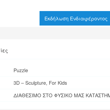
Εκδήλωση Ενδιαφέροντος
ίες
Puzzle
3D – Sculpture, For Kids
ΔΙΑΘΕΣΙΜΟ ΣΤΟ ΦΥΣΙΚΟ ΜΑΣ ΚΑΤΑΣΤΗ