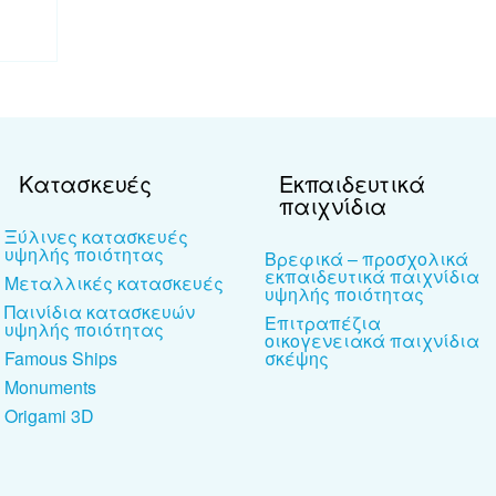
Κατασκευές
Εκπαιδευτικά
παιχνίδια
Ξύλινες κατασκευές
υψηλής ποιότητας
Βρεφικά – προσχολικά
εκπαιδευτικά παιχνίδια
Μεταλλικές κατασκευές
υψηλής ποιότητας
Παινίδια κατασκευών
Επιτραπέζια
υψηλής ποιότητας
οικογενειακά παιχνίδια
Famous Ships
σκέψης
Monuments
Origami 3D